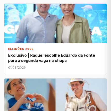
ELEIÇÕES 2026
Exclusivo | Raquel escolhe Eduardo da Fonte
para a segunda vaga na chapa
01/08/2026