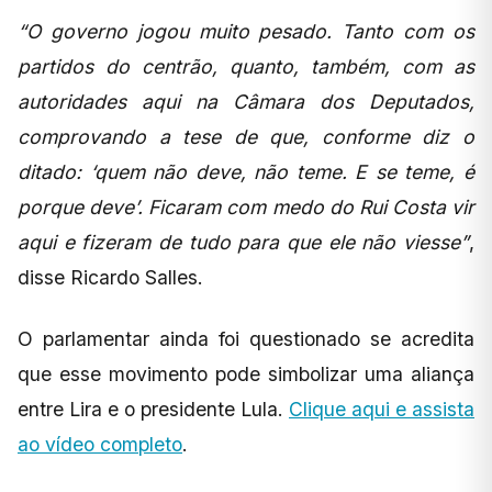
“O governo jogou muito pesado. Tanto com os
partidos do centrão, quanto, também, com as
autoridades aqui na Câmara dos Deputados,
comprovando a tese de que, conforme diz o
ditado: ‘quem não deve, não teme. E se teme, é
porque deve’. Ficaram com medo do Rui Costa vir
aqui e fizeram de tudo para que ele não viesse”
,
disse Ricardo Salles.
O parlamentar ainda foi questionado se acredita
que esse movimento pode simbolizar uma aliança
entre Lira e o presidente Lula.
Clique aqui e assista
ao vídeo completo
.