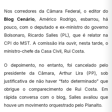
Nos corredores da Câmara Federal, o editor do
Blog Cenário
, Américo Rodrigo, esbarrou, há
pouco, com o deputado e ex-ministro do governo
Bolsonaro, Ricardo Salles (PL), que é relator na
CPI do MST. A comissão iria ouvir, nesta tarde, o
ministro-chefe da Casa Civil, Rui Costa.
O depoimento, no entanto, foi cancelado pelo
presidente da Câmara, Arthur Lira (PP), sob
justificativa de não haver “fato determinado” que
obrigue o comparecimento de Rui Costa. Em
rápida conversa com o blog, Salles avaliou que
houve um movimento orquestrado pelo Planalto.