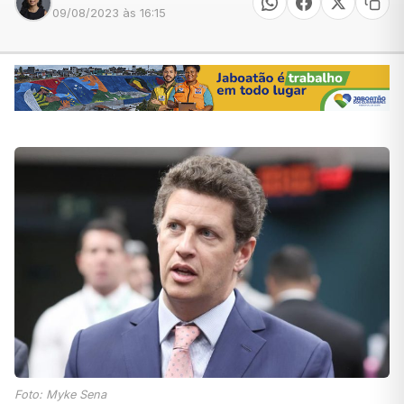
09/08/2023 às 16:15
Foto: Myke Sena