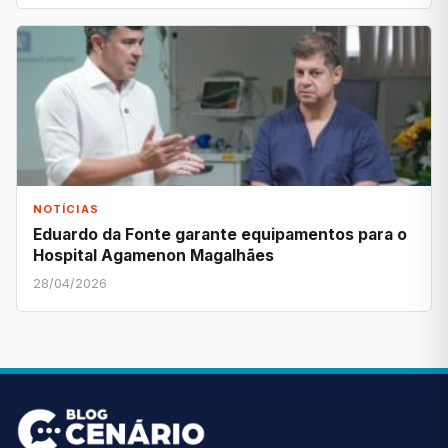
NOTÍCIAS
Eduardo da Fonte garante equipamentos para o
Hospital Agamenon Magalhães
28/04/2026