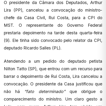
O presidente da Câmara dos Deputados, Arthur
Lira (PP), cancelou a convocação do ministro-
chefe da Casa Civil, Rui Costa, para a CPI do
MST. O representante do Governo Federal
prestaria depoimento na tarde desta quarta-feira
(9). Ele tinha sido convocado pelo relator da CPI,
deputado Ricardo Salles (PL).
Atendendo a um pedido do deputado petista
Nilton Tatto (SP), que entrou com um recurso para
barrar o depoimento de Rui Costa, Lira cancelou a
convocação. O presidente da Casa justificou que
não há
“fato determinado”
que obrigue o
comparecimento do ministro. Um claro gesto a