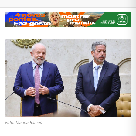
Foto: Marina Ramos