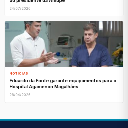
do presidente da Amupe
24/07/2026
NOTÍCIAS
Eduardo da Fonte garante equipamentos para o
Hospital Agamenon Magalhães
28/04/2026