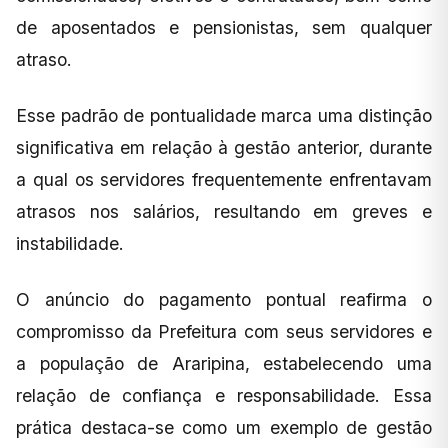
de aposentados e pensionistas, sem qualquer
atraso.
Esse padrão de pontualidade marca uma distinção
significativa em relação à gestão anterior, durante
a qual os servidores frequentemente enfrentavam
atrasos nos salários, resultando em greves e
instabilidade.
O anúncio do pagamento pontual reafirma o
compromisso da Prefeitura com seus servidores e
a população de Araripina, estabelecendo uma
relação de confiança e responsabilidade. Essa
prática destaca-se como um exemplo de gestão