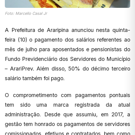
Foto: Marcello Casal Jr
A Prefeitura de Araripina anunciou nesta quinta-
feira (10) o pagamento dos salários referentes ao
mês de julho para aposentados e pensionistas do
Fundo Previdenciário dos Servidores do Município
– ArariPrev. Além disso, 50% do décimo terceiro
salário também foi pago.
O comprometimento com pagamentos pontuais
tem sido uma marca registrada da atual
administração. Desde que assumiu, em 2017, a
gestão tem honrado os pagamentos de servidores
comissionados, efetivos e contratados, bem como