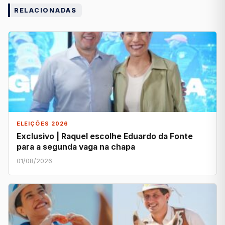
RELACIONADAS
ELEIÇÕES 2026
Exclusivo | Raquel escolhe Eduardo da Fonte
para a segunda vaga na chapa
01/08/2026