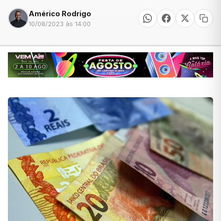
Américo Rodrigo
10/08/2023 às 14:00