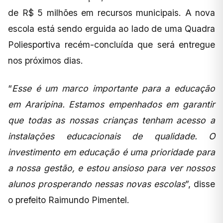
de R$ 5 milhões em recursos municipais. A nova
escola está sendo erguida ao lado de uma Quadra
Poliesportiva recém-concluída que será entregue
nos próximos dias.
“
Esse é um marco importante para a educação
em Araripina. Estamos empenhados em garantir
que todas as nossas crianças tenham acesso a
instalações educacionais de qualidade. O
investimento em educação é uma prioridade para
a nossa gestão, e estou ansioso para ver nossos
alunos prosperando nessas novas escolas
”, disse
o prefeito Raimundo Pimentel.