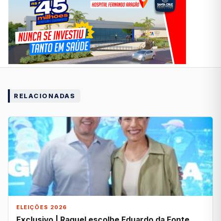
RELACIONADAS
ELEIÇÕES 2026
Exclusivo | Raquel escolhe Eduardo da Fonte