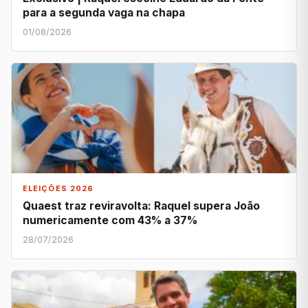
para a segunda vaga na chapa
01/08/2026
ELEIÇÕES 2026
Quaest traz reviravolta: Raquel supera João
numericamente com 43% a 37%
28/07/2026