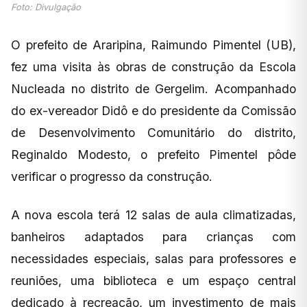
Foto: Divulgação
O prefeito de Araripina, Raimundo Pimentel (UB),
fez uma visita às obras de construção da Escola
Nucleada no distrito de Gergelim. Acompanhado
do ex-vereador Didô e do presidente da Comissão
de Desenvolvimento Comunitário do distrito,
Reginaldo Modesto, o prefeito Pimentel pôde
verificar o progresso da construção.
A nova escola terá 12 salas de aula climatizadas,
banheiros adaptados para crianças com
necessidades especiais, salas para professores e
reuniões, uma biblioteca e um espaço central
dedicado à recreação, um investimento de mais