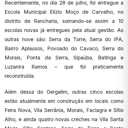
Recentemente, no dia 28 de julho, foi entregue a
Escola Municipal Elízio Moço de Carvalho, no
distrito de Rancharia, somando-se assim a 10
escolas novas já entregues pela atual gestão. As
outras nove são: Serra da Torre, Serra do IPA,
Bairro Aplausos, Povoado do Cavaco, Serra do
Morais, Ponta da Serra, Sipaúba, Batinga e
Luzanira Ramos – que foi praticamente
reconstruída.
Além dessa do Gergelim, outras cinco escolas
estão atualmente em construção em locais como
Feira Nova, Vila Serrânia, Morais, Faciagra e Sítio
Alho, e ainda quatro novas creches na Vila Santa