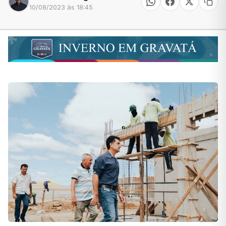
10/08/2023 às 18:45