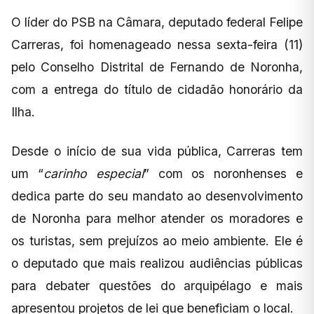
O líder do PSB na Câmara, deputado federal Felipe
Carreras, foi homenageado nessa sexta-feira (11)
pelo Conselho Distrital de Fernando de Noronha,
com a entrega do título de cidadão honorário da
Ilha.
Desde o início de sua vida pública, Carreras tem
um “
carinho especial
” com os noronhenses e
dedica parte do seu mandato ao desenvolvimento
de Noronha para melhor atender os moradores e
os turistas, sem prejuízos ao meio ambiente. Ele é
o deputado que mais realizou audiências públicas
para debater questões do arquipélago e mais
apresentou projetos de lei que beneficiam o local.