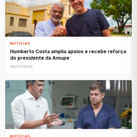
NOTÍCIAS
Humberto Costa amplia apoios e recebe reforço
do presidente da Amupe
24/07/2026
NOTÍCIAS