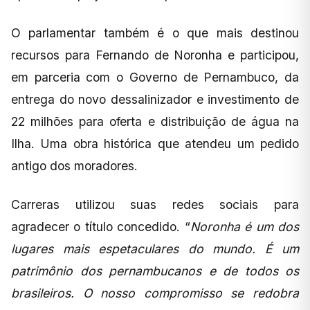
O parlamentar também é o que mais destinou
recursos para Fernando de Noronha e participou,
em parceria com o Governo de Pernambuco, da
entrega do novo dessalinizador e investimento de
22 milhões para oferta e distribuição de água na
Ilha. Uma obra histórica que atendeu um pedido
antigo dos moradores.
Carreras utilizou suas redes sociais para
agradecer o título concedido. “
Noronha é um dos
lugares mais espetaculares do mundo. É um
patrimônio dos pernambucanos e de todos os
brasileiros. O nosso compromisso se redobra