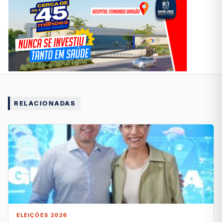
RELACIONADAS
ELEIÇÕES 2026