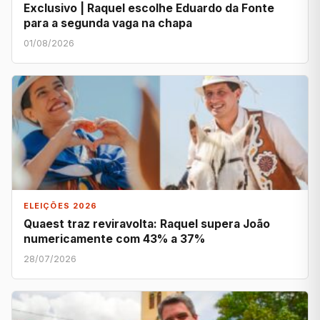
Exclusivo | Raquel escolhe Eduardo da Fonte
para a segunda vaga na chapa
01/08/2026
ELEIÇÕES 2026
Quaest traz reviravolta: Raquel supera João
numericamente com 43% a 37%
28/07/2026