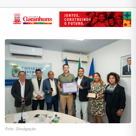
Foto: Divulgação