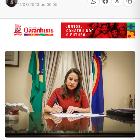
11/08/2023 às 09:05