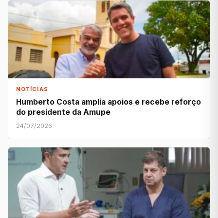
NOTÍCIAS
Humberto Costa amplia apoios e recebe reforço
do presidente da Amupe
24/07/2026