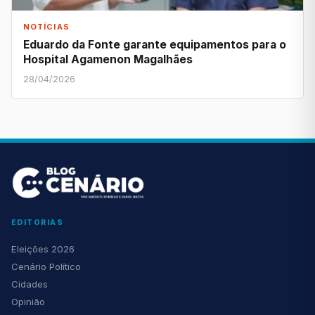
NOTÍCIAS
Eduardo da Fonte garante equipamentos para o
Hospital Agamenon Magalhães
28/04/2026
EDITORIAS
Eleições 2026
Cenário Político
Cidades
Opinião