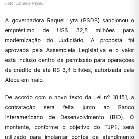
Foto: Janaina Pepeu
A governadora Raquel Lyra (PSDB) sancionou o
empréstimo de US$ 32,8 milhões para
modernização do Judiciário. A proposta foi
aprovada pela Assembleia Legislativa e o valor
está incluso dentro da permissão para operações
de crédito de até R$ 3,4 bilhões, autorizada pela
Alepe em maio.
De acordo com o novo texto da Lei nº 18.151, a
contratação será feita junto ao Banco
Interamericano de Desenvolvimento (BID). O
montante, conforme o objetivo do TJPE, será
utilizado para implantar pontos de atendimento