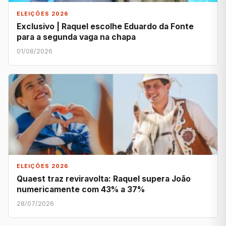
ELEIÇÕES 2026
Exclusivo | Raquel escolhe Eduardo da Fonte
para a segunda vaga na chapa
01/08/2026
ELEIÇÕES 2026
Quaest traz reviravolta: Raquel supera João
numericamente com 43% a 37%
28/07/2026