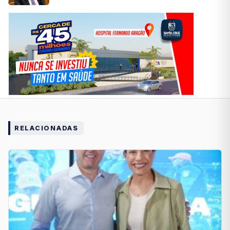
RELACIONADAS