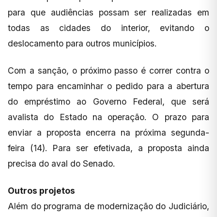
para que audiências possam ser realizadas em
todas as cidades do interior, evitando o
deslocamento para outros municípios.
Com a sanção, o próximo passo é correr contra o
tempo para encaminhar o pedido para a abertura
do empréstimo ao Governo Federal, que será
avalista do Estado na operação. O prazo para
enviar a proposta encerra na próxima segunda-
feira (14). Para ser efetivada, a proposta ainda
precisa do aval do Senado.
Outros projetos
Além do programa de modernização do Judiciário,