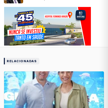
RELACIONADAS