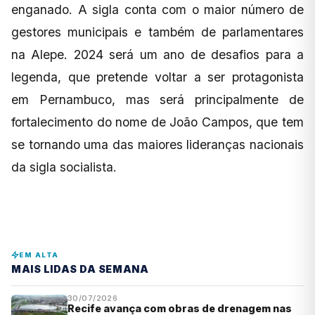
enganado. A sigla conta com o maior número de
gestores municipais e também de parlamentares
na Alepe. 2024 será um ano de desafios para a
legenda, que pretende voltar a ser protagonista
em Pernambuco, mas será principalmente de
fortalecimento do nome de João Campos, que tem
se tornando uma das maiores lideranças nacionais
da sigla socialista.
EM ALTA
MAIS LIDAS DA SEMANA
30/07/2026
Recife avança com obras de drenagem nas