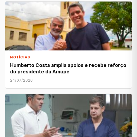
NOTÍCIAS
Humberto Costa amplia apoios e recebe reforço
do presidente da Amupe
24/07/2026