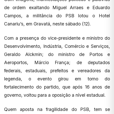
de ordem exaltando Miguel Arraes e Eduardo
Campos, a militância do PSB lotou o Hotel
Canariu’s, em Gravatá, neste sábado (12).
Com a presença do vice-presidente e ministro do
Desenvolvimento, Indústria, Comércio e Serviços,
Geraldo Alckmin; do ministro de Portos e
Aeroportos, Márcio França; de deputados
federais, estaduais, prefeitos e vereadores da
legenda, o evento girou em torno do
fortalecimento do partido, que após 16 anos de
governo, voltou para a oposição a nível estadual.
Quem aposta na fragilidade do PSB, tem se