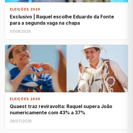
ELEIÇÕES 2026
Exclusivo | Raquel escolhe Eduardo da Fonte
para a segunda vaga na chapa
01/08/2026
ELEIÇÕES 2026
Quaest traz reviravolta: Raquel supera João
numericamente com 43% a 37%
28/07/2026