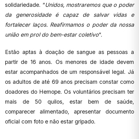
solidariedade. “
Unidos, mostraremos que o poder
da generosidade é capaz de salvar vidas e
fortalecer laços. Reafirmamos o poder da nossa
união em prol do bem-estar coletivo
“.
Estão aptas à doação de sangue as pessoas a
partir de 16 anos. Os menores de idade devem
estar acompanhados de um responsável legal. Já
os adultos de até 69 anos precisam constar como
doadores do Hemope. Os voluntários precisam ter
mais de 50 quilos, estar bem de saúde,
comparecer alimentado, apresentar documento
oficial com foto e não estar gripado.