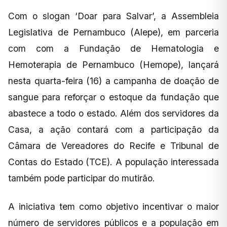
Com o slogan ‘Doar para Salvar’, a Assembleia
Legislativa de Pernambuco (Alepe), em parceria
com com a Fundação de Hematologia e
Hemoterapia de Pernambuco (Hemope), lançará
nesta quarta-feira (16) a campanha de doação de
sangue para reforçar o estoque da fundação que
abastece a todo o estado. Além dos servidores da
Casa, a ação contará com a participação da
Câmara de Vereadores do Recife e Tribunal de
Contas do Estado (TCE). A população interessada
também pode participar do mutirão.
A iniciativa tem como objetivo incentivar o maior
número de servidores públicos e a população em