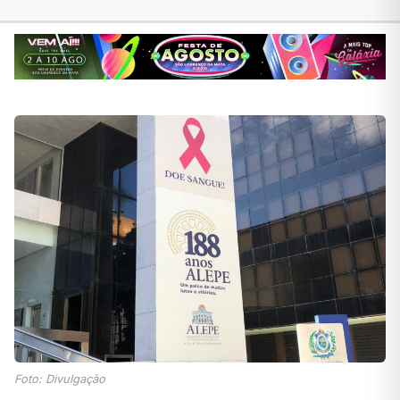
Foto: Divulgação