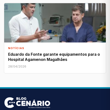
NOTÍCIAS
Eduardo da Fonte garante equipamentos para o
Hospital Agamenon Magalhães
28/04/2026