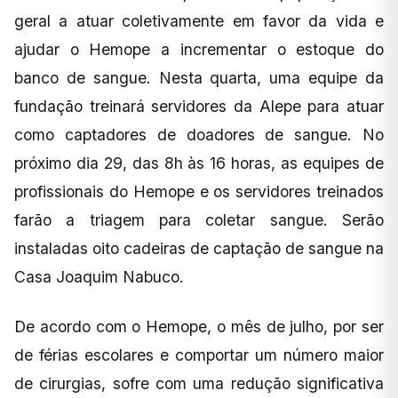
geral a atuar coletivamente em favor da vida e
ajudar o Hemope a incrementar o estoque do
banco de sangue. Nesta quarta, uma equipe da
fundação treinará servidores da Alepe para atuar
como captadores de doadores de sangue. No
próximo dia 29, das 8h às 16 horas, as equipes de
profissionais do Hemope e os servidores treinados
farão a triagem para coletar sangue. Serão
instaladas oito cadeiras de captação de sangue na
Casa Joaquim Nabuco.
De acordo com o Hemope, o mês de julho, por ser
de férias escolares e comportar um número maior
de cirurgias, sofre com uma redução significativa