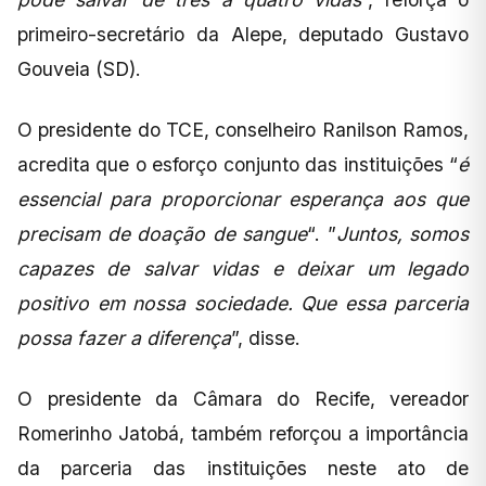
primeiro-secretário da Alepe, deputado Gustavo
Gouveia (SD).
O presidente do TCE, conselheiro Ranilson Ramos,
acredita que o esforço conjunto das instituições “
é
essencial para proporcionar esperança aos que
precisam de doação de sangue
“. ”
Juntos, somos
capazes de salvar vidas e deixar um legado
positivo em nossa sociedade. Que essa parceria
possa fazer a diferença
”, disse.
O presidente da Câmara do Recife, vereador
Romerinho Jatobá, também reforçou a importância
da parceria das instituições neste ato de