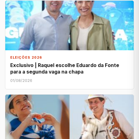
ELEIÇÕES 2026
Exclusivo | Raquel escolhe Eduardo da Fonte
para a segunda vaga na chapa
01/08/2026