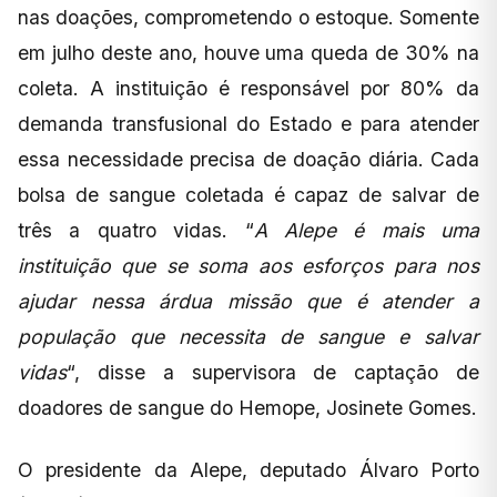
nas doações, comprometendo o estoque. Somente
em julho deste ano, houve uma queda de 30% na
coleta. A instituição é responsável por 80% da
demanda transfusional do Estado e para atender
essa necessidade precisa de doação diária. Cada
bolsa de sangue coletada é capaz de salvar de
três a quatro vidas. “
A Alepe é mais uma
instituição que se soma aos esforços para nos
ajudar nessa árdua missão que é atender a
população que necessita de sangue e salvar
vidas
“, disse a supervisora de captação de
doadores de sangue do Hemope, Josinete Gomes.
O presidente da Alepe, deputado Álvaro Porto