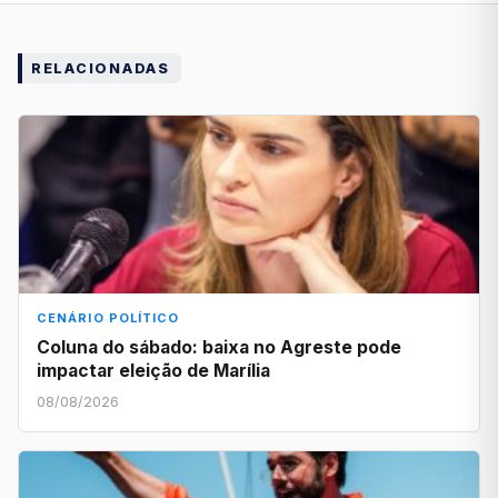
RELACIONADAS
CENÁRIO POLÍTICO
Coluna do sábado: baixa no Agreste pode
impactar eleição de Marília
08/08/2026