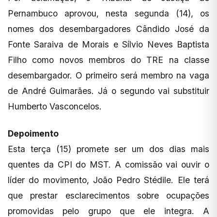
Pernambuco aprovou, nesta segunda (14), os
nomes dos desembargadores Cândido José da
Fonte Saraiva de Morais e Sílvio Neves Baptista
Filho como novos membros do TRE na classe
desembargador. O primeiro será membro na vaga
de André Guimarães. Já o segundo vai substituir
Humberto Vasconcelos.
Depoimento
Esta terça (15) promete ser um dos dias mais
quentes da CPI do MST. A comissão vai ouvir o
líder do movimento, João Pedro Stédile. Ele terá
que prestar esclarecimentos sobre ocupações
promovidas pelo grupo que ele integra. A