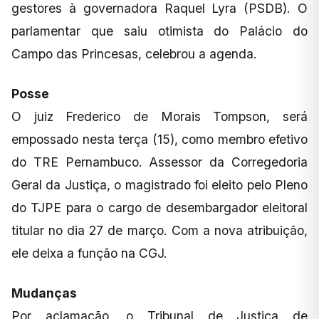
gestores à governadora Raquel Lyra (PSDB). O
parlamentar que saiu otimista do Palácio do
Campo das Princesas, celebrou a agenda.
Posse
O juiz Frederico de Morais Tompson, será
empossado nesta terça (15), como membro efetivo
do TRE Pernambuco. Assessor da Corregedoria
Geral da Justiça, o magistrado foi eleito pelo Pleno
do TJPE para o cargo de desembargador eleitoral
titular no dia 27 de março. Com a nova atribuição,
ele deixa a função na CGJ.
Mudanças
Por aclamação, o Tribunal de Justiça de