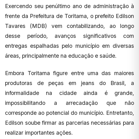
Exercendo seu penúltimo ano de administração à
frente da Prefeitura de Toritama, o prefeito Edilson
Tavares (MDB) vem contabilizando, ao longo
desse período, avanços significativos com
entregas espalhadas pelo município em diversas
áreas, principalmente na educação e saúde.
Embora Toritama figure entre uma das maiores
produtoras de peças em jeans do Brasil, a
informalidade na cidade ainda é grande,
impossibilitando a arrecadação que não
corresponde ao potencial do município. Entretanto,
Edilson soube firmar as parcerias necessárias para
realizar importantes ações.