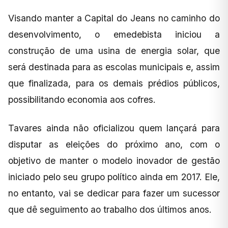
Visando manter a Capital do Jeans no caminho do
desenvolvimento, o emedebista iniciou a
construção de uma usina de energia solar, que
será destinada para as escolas municipais e, assim
que finalizada, para os demais prédios públicos,
possibilitando economia aos cofres.
Tavares ainda não oficializou quem lançará para
disputar as eleições do próximo ano, com o
objetivo de manter o modelo inovador de gestão
iniciado pelo seu grupo político ainda em 2017. Ele,
no entanto, vai se dedicar para fazer um sucessor
que dê seguimento ao trabalho dos últimos anos.