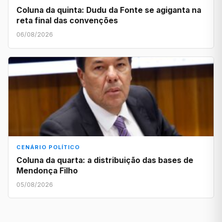
Coluna da quinta: Dudu da Fonte se agiganta na
reta final das convenções
06/08/2026
CENÁRIO POLÍTICO
Coluna da quarta: a distribuição das bases de
Mendonça Filho
05/08/2026