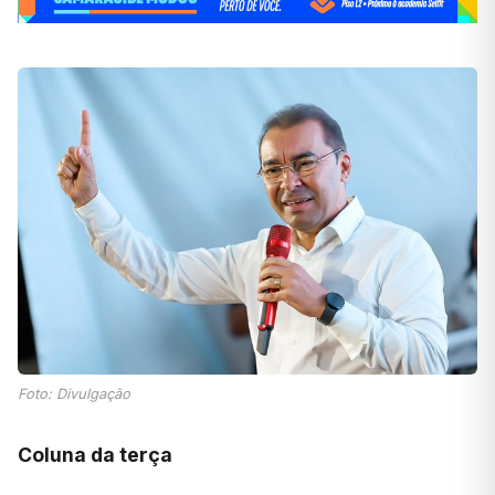
Foto: Divulgação
Coluna da terça