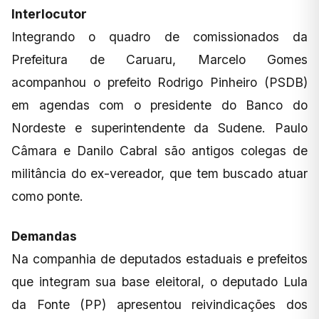
Interlocutor
Integrando o quadro de comissionados da
Prefeitura de Caruaru, Marcelo Gomes
acompanhou o prefeito Rodrigo Pinheiro (PSDB)
em agendas com o presidente do Banco do
Nordeste e superintendente da Sudene. Paulo
Câmara e Danilo Cabral são antigos colegas de
militância do ex-vereador, que tem buscado atuar
como ponte.
Demandas
Na companhia de deputados estaduais e prefeitos
que integram sua base eleitoral, o deputado Lula
da Fonte (PP) apresentou reivindicações dos