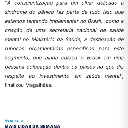
“
A conscientização para um olhar delicado a
síndrome do pânico faz parte de tudo isso que
estamos tentando implementar no Brasil, como a
criação de uma secretaria nacional de saúde
mental no Ministério da Saúde, a destinação de
rubricas orçamentárias específicas para este
segmento, que ainda coloca o Brasil em uma
péssima colocação dentre os países no que diz
respeito ao investimento em saúde mental
”,
finalizou Magalhães.
EM ALTA
MAIS LIDAS DA SEMANA