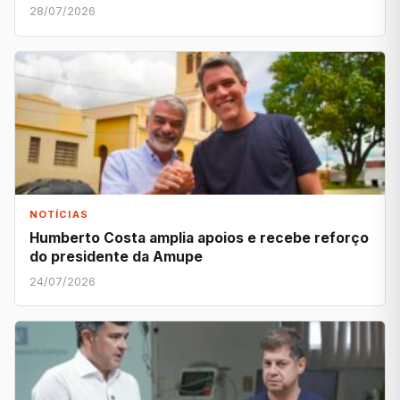
28/07/2026
NOTÍCIAS
Humberto Costa amplia apoios e recebe reforço
do presidente da Amupe
24/07/2026