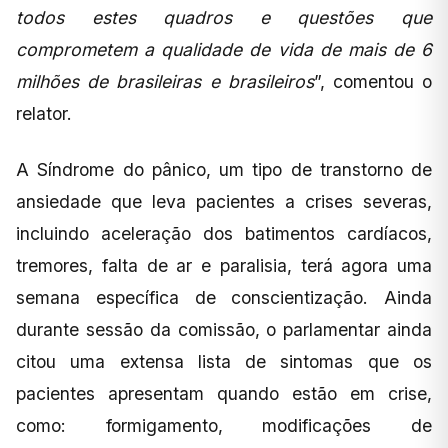
todos estes quadros e questões que
comprometem a qualidade de vida de mais de 6
milhões de brasileiras e brasileiros
”, comentou o
relator.
A Síndrome do pânico, um tipo de transtorno de
ansiedade que leva pacientes a crises severas,
incluindo aceleração dos batimentos cardíacos,
tremores, falta de ar e paralisia, terá agora uma
semana específica de conscientização. Ainda
durante sessão da comissão, o parlamentar ainda
citou uma extensa lista de sintomas que os
pacientes apresentam quando estão em crise,
como: formigamento, modificações de