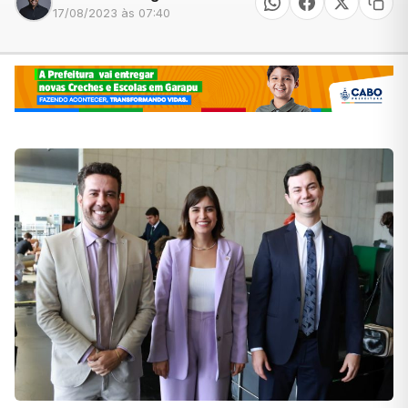
17/08/2023 às 07:40