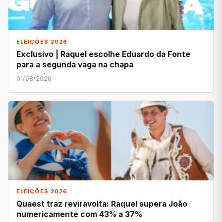
ELEIÇÕES 2026
Exclusivo | Raquel escolhe Eduardo da Fonte
para a segunda vaga na chapa
01/08/2026
ELEIÇÕES 2026
Quaest traz reviravolta: Raquel supera João
numericamente com 43% a 37%