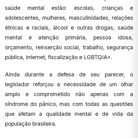
saúde mental estão: escolas, crianças e
adolescentes, mulheres, masculinidades, relações
étnicas e raciais, álcool e outras drogas, saúde
mental e atenção primária, pessoa idosa,
orçamento, reinserção social, trabalho, segurança
pública, internet, fiscalização e LGBTQIA+.
Ainda durante a defesa de seu parecer, o
legislador reforçou a necessidade de um olhar
amplo e comprometido não apenas com a
síndrome do pânico, mas com todas as questões
que afetam a qualidade mental e de vida da
população brasileira.