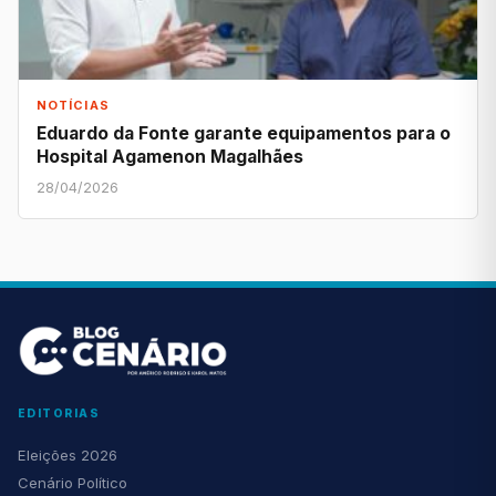
NOTÍCIAS
Eduardo da Fonte garante equipamentos para o
Hospital Agamenon Magalhães
28/04/2026
EDITORIAS
Eleições 2026
Cenário Político