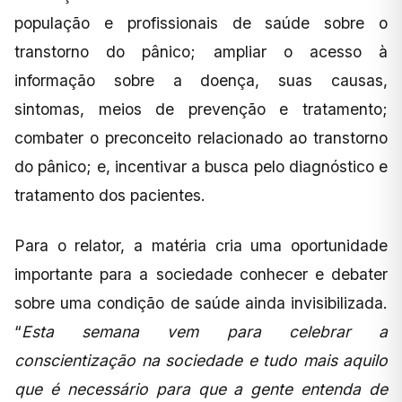
população e profissionais de saúde sobre o
transtorno do pânico; ampliar o acesso à
informação sobre a doença, suas causas,
sintomas, meios de prevenção e tratamento;
combater o preconceito relacionado ao transtorno
do pânico; e, incentivar a busca pelo diagnóstico e
tratamento dos pacientes.
Para o relator, a matéria cria uma oportunidade
importante para a sociedade conhecer e debater
sobre uma condição de saúde ainda invisibilizada.
“
Esta semana vem para celebrar a
conscientização na sociedade e tudo mais aquilo
que é necessário para que a gente entenda de