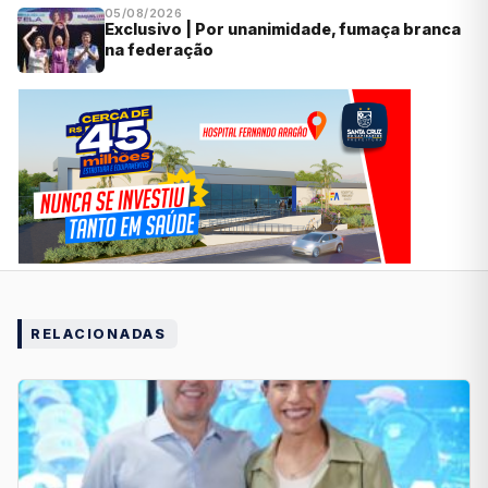
05/08/2026
Exclusivo | Por unanimidade, fumaça branca
na federação
RELACIONADAS