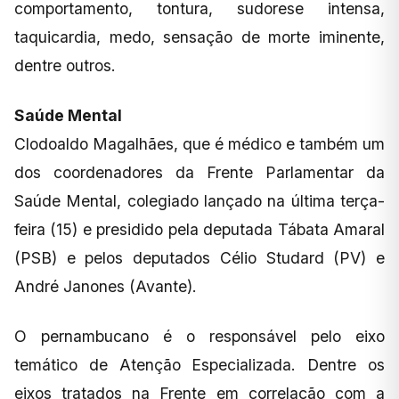
comportamento, tontura, sudorese intensa,
taquicardia, medo, sensação de morte iminente,
dentre outros.
Saúde Mental
Clodoaldo Magalhães, que é médico e também um
dos coordenadores da Frente Parlamentar da
Saúde Mental, colegiado lançado na última terça-
feira (15) e presidido pela deputada Tábata Amaral
(PSB) e pelos deputados Célio Studard (PV) e
André Janones (Avante).
O pernambucano é o responsável pelo eixo
temático de Atenção Especializada. Dentre os
eixos tratados na Frente em correlação com a