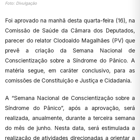
Foto: Divulgação
Foi aprovado na manhã desta quarta-feira (16), na
Comissão de Saúde da Câmara dos Deputados,
parecer do relator Clodoaldo Magalhães (PV) que
prevê a criação da Semana Nacional de
Conscientização sobre a Síndrome do Pânico. A
matéria segue, em caráter conclusivo, para as
comissões de Constituição e Justiça e Cidadania.
A “Semana Nacional de Conscientização sobre a
Síndrome do Pânico”, após a aprovação, será
realizada, anualmente, durante a terceira semana
do mês de junho. Nesta data, será estimulada a
realização de atividades direcionadas a orientar a