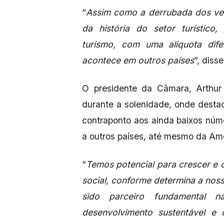
“
Assim como a derrubada dos ve
da história do setor turístico
turismo, com uma alíquota dife
acontece em outros países
”, diss
O presidente da Câmara, Arthur 
durante a solenidade, onde destac
contraponto aos ainda baixos núm
a outros países, até mesmo da Amé
“
Temos potencial para crescer e 
social, conforme determina a noss
sido parceiro fundamental n
desenvolvimento sustentável e 