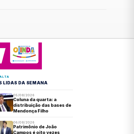
ALTA
S LIDAS DA SEMANA
05/08/2026
Coluna da quarta: a
distribuição das bases de
Mendonça Filho
06/08/2026
Patrimônio de João
Campos é oito vezes