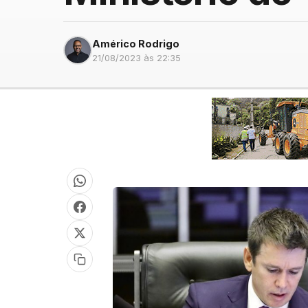
Américo Rodrigo
21/08/2023 às 22:35