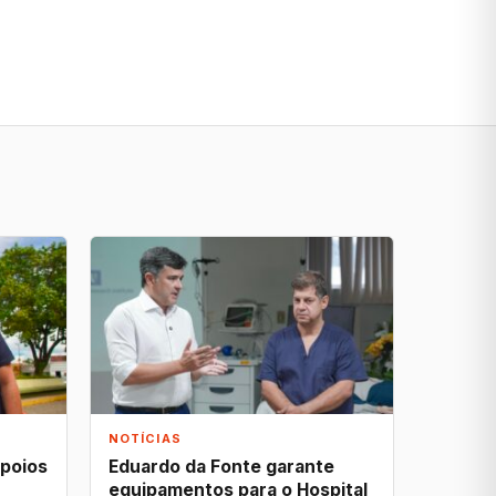
NOTÍCIAS
apoios
Eduardo da Fonte garante
equipamentos para o Hospital