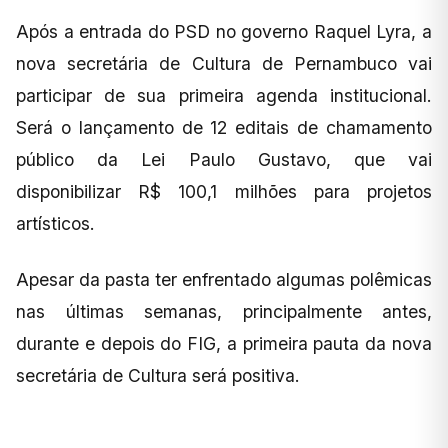
Após a entrada do PSD no governo Raquel Lyra, a
nova secretária de Cultura de Pernambuco vai
participar de sua primeira agenda institucional.
Será o lançamento de 12 editais de chamamento
público da Lei Paulo Gustavo, que vai
disponibilizar R$ 100,1 milhões para projetos
artísticos.
Apesar da pasta ter enfrentado algumas polêmicas
nas últimas semanas, principalmente antes,
durante e depois do FIG, a primeira pauta da nova
secretária de Cultura será positiva.