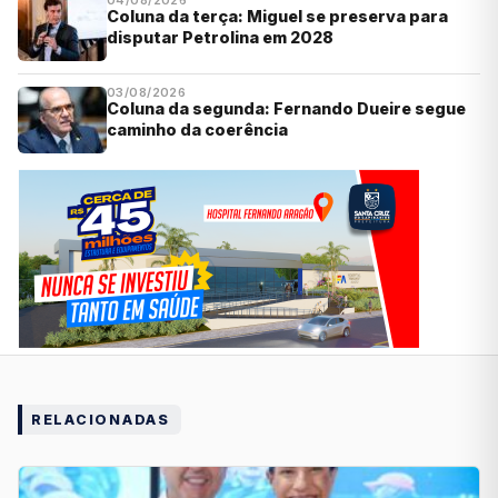
Coluna da terça: Miguel se preserva para
disputar Petrolina em 2028
03/08/2026
Coluna da segunda: Fernando Dueire segue
caminho da coerência
RELACIONADAS