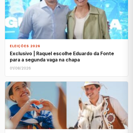
ELEIÇÕES 2026
Exclusivo | Raquel escolhe Eduardo da Fonte
para a segunda vaga na chapa
01/08/2026