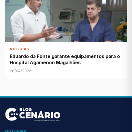
NOTÍCIAS
Eduardo da Fonte garante equipamentos para o
Hospital Agamenon Magalhães
28/04/2026
EDITORIAS