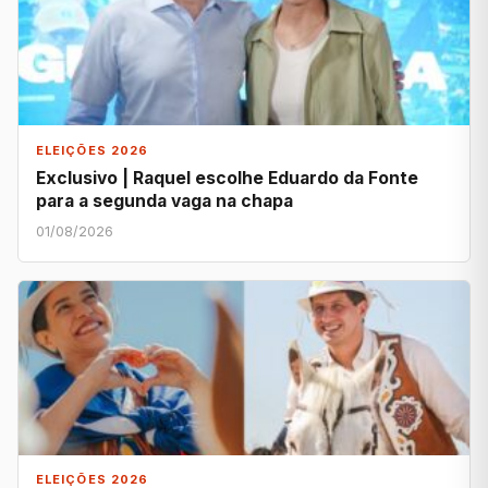
ELEIÇÕES 2026
Exclusivo | Raquel escolhe Eduardo da Fonte
para a segunda vaga na chapa
01/08/2026
ELEIÇÕES 2026