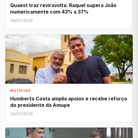
Quaest traz reviravolta: Raquel supera João
numericamente com 43% a 37%
28/07/2026
NOTÍCIAS
Humberto Costa amplia apoios e recebe reforço
do presidente da Amupe
24/07/2026