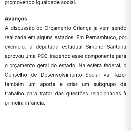
promovendo igualdade social.
Avanços
A discussão do Orçamento Criança já vem sendo
realizada em alguns estados. Em Pernambuco, por
exemplo, a deputada estadual Simone Santana
aprovou uma PEC trazendo esse componente para
o orçamento geral do estado. Na esfera federal, o
Conselho de Desenvolvimento Social vai fazer
também um aporte e criar um subgrupo de
trabalho para tratar das questões relacionadas à
primeira infância.