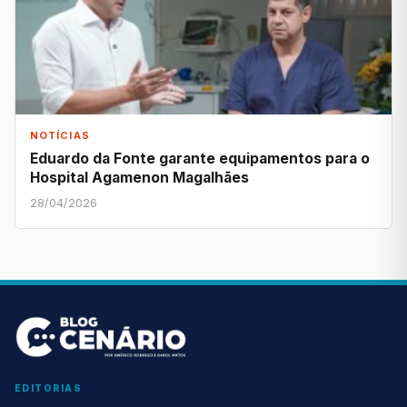
NOTÍCIAS
Eduardo da Fonte garante equipamentos para o
Hospital Agamenon Magalhães
28/04/2026
EDITORIAS