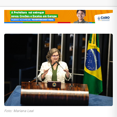
Foto: Mariana Leal