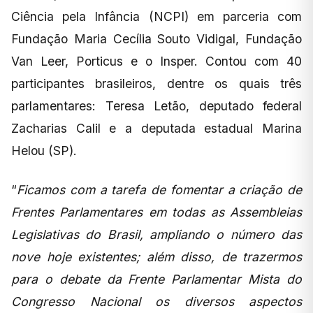
Ciência pela Infância (NCPI) em parceria com
Fundação Maria Cecília Souto Vidigal, Fundação
Van Leer, Porticus e o Insper. Contou com 40
participantes brasileiros, dentre os quais três
parlamentares: Teresa Letão, deputado federal
Zacharias Calil e a deputada estadual Marina
Helou (SP).
“
Ficamos com a tarefa de fomentar a criação de
Frentes Parlamentares em todas as Assembleias
Legislativas do Brasil, ampliando o número das
nove hoje existentes; além disso, de trazermos
para o debate da Frente Parlamentar Mista do
Congresso Nacional os diversos aspectos