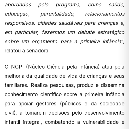
abordados pelo programa, como saúde,
educação, parentalidade, relacionamentos
responsivos, cidades saudáveis para crianças e,
em particular, fazermos um debate estratégico
sobre um orçamento para a primeira infância
”,
relatou a senadora.
O NCPI (Núcleo Ciência pela Infância) atua pela
melhoria da qualidade de vida de crianças e seus
familiares. Realiza pesquisas, produz e dissemina
conhecimento científico sobre a primeira infância
para apoiar gestores (públicos e da sociedade
civil), a tomarem decisões pelo desenvolvimento
infantil integral, combatendo a vulnerabilidade e