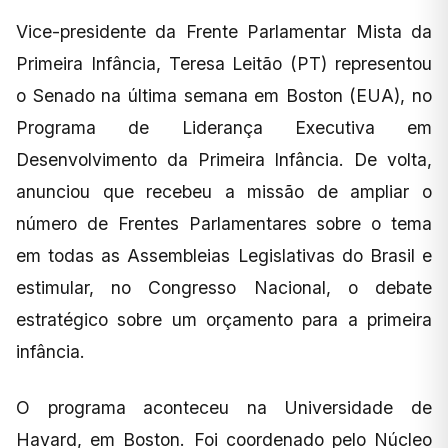
Vice-presidente da Frente Parlamentar Mista da
Primeira Infância, Teresa Leitão (PT) representou
o Senado na última semana em Boston (EUA), no
Programa de Liderança Executiva em
Desenvolvimento da Primeira Infância. De volta,
anunciou que recebeu a missão de ampliar o
número de Frentes Parlamentares sobre o tema
em todas as Assembleias Legislativas do Brasil e
estimular, no Congresso Nacional, o debate
estratégico sobre um orçamento para a primeira
infância.
O programa aconteceu na Universidade de
Havard, em Boston. Foi coordenado pelo Núcleo