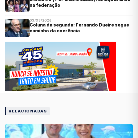
na federação
03/08/2026
Coluna da segunda: Fernando Dueire segue
caminho da coerência
RELACIONADAS