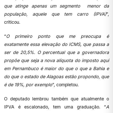
que atinge apenas um segmento menor da
população, aquele que tem carro (IPVA)
”,
criticou.
“
O primeiro ponto que me preocupa é
exatamente essa elevação do ICMS, que passa a
ser de 20,5%. O percentual que a governadora
propõe que seja a nova alíquota do imposto aqui
em Pernambuco é maior do que o que a Bahia e
do que o estado de Alagoas estão propondo, que
é de 19%, por exemplo
”, completou.
O deputado lembrou também que atualmente o
IPVA é escalonado, tem uma graduação. “
A