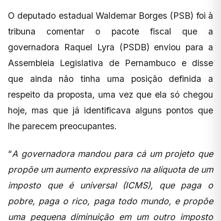
O deputado estadual Waldemar Borges (PSB) foi à
tribuna comentar o pacote fiscal que a
governadora Raquel Lyra (PSDB) enviou para a
Assembleia Legislativa de Pernambuco e disse
que ainda não tinha uma posição definida a
respeito da proposta, uma vez que ela só chegou
hoje, mas que já identificava alguns pontos que
lhe parecem preocupantes.
“
A governadora mandou para cá um projeto que
propõe um aumento expressivo na alíquota de um
imposto que é universal (ICMS), que paga o
pobre, paga o rico, paga todo mundo, e propõe
uma pequena diminuição em um outro imposto