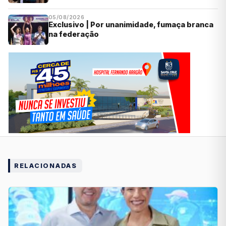
05/08/2026
Exclusivo | Por unanimidade, fumaça branca
na federação
RELACIONADAS