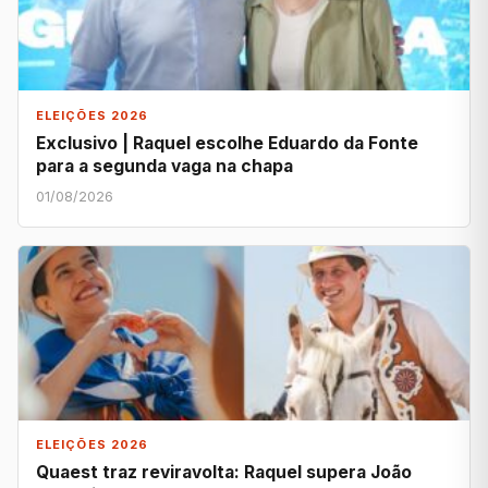
ELEIÇÕES 2026
Exclusivo | Raquel escolhe Eduardo da Fonte
para a segunda vaga na chapa
01/08/2026
ELEIÇÕES 2026
Quaest traz reviravolta: Raquel supera João