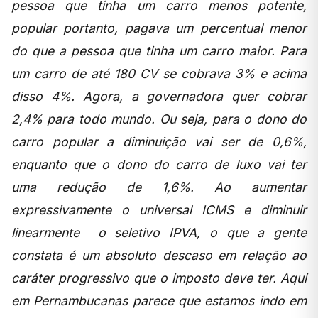
pessoa que tinha um carro menos potente,
popular portanto, pagava um percentual menor
do que a pessoa que tinha um carro maior. Para
um carro de até 180 CV se cobrava 3% e acima
disso 4%. Agora, a governadora quer cobrar
2,4% para todo mundo. Ou seja, para o dono do
carro popular a diminuição vai ser de 0,6%,
enquanto que o dono do carro de luxo vai ter
uma redução de 1,6%. Ao aumentar
expressivamente o universal ICMS e diminuir
linearmente o seletivo IPVA, o que a gente
constata é um absoluto descaso em relação ao
caráter progressivo que o imposto deve ter. Aqui
em Pernambucanas parece que estamos indo em