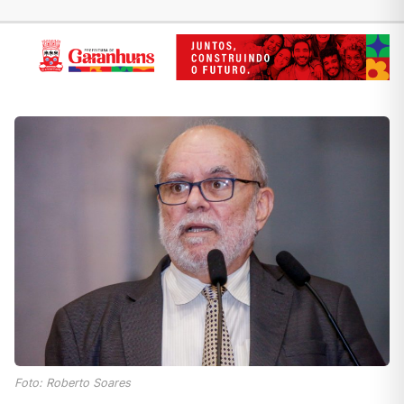
Foto: Roberto Soares