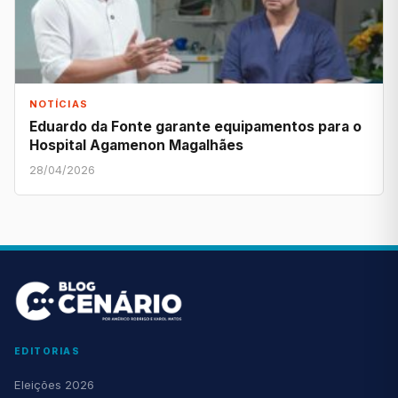
NOTÍCIAS
Eduardo da Fonte garante equipamentos para o
Hospital Agamenon Magalhães
28/04/2026
EDITORIAS
Eleições 2026