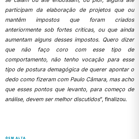
participam da elaboração de projetos que ou
mantêm impostos que foram criados
anteriormente sob fortes críticas, ou que ainda
aumentam alguns desses impostos. Quero dizer
que não faço coro com esse tipo de
comportamento, não tenho vocação para esse
tipo de postura demagógica de querer apontar o
dedo como fizeram com Paulo Câmara, mas acho
que esses pontos que levanto, para começo de
análise, devem ser melhor discutidos
”, finalizou.
EM ALTA