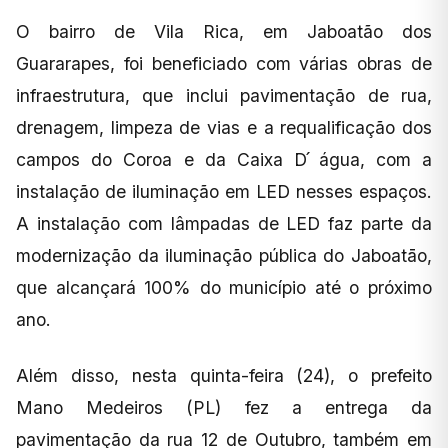
O bairro de Vila Rica, em Jaboatão dos
Guararapes, foi beneficiado com várias obras de
infraestrutura, que inclui pavimentação de rua,
drenagem, limpeza de vias e a requalificação dos
campos do Coroa e da Caixa D ́água, com a
instalação de iluminação em LED nesses espaços.
A instalação com lâmpadas de LED faz parte da
modernização da iluminação pública do Jaboatāo,
que alcançará 100% do município até o próximo
ano.
Além disso, nesta quinta-feira (24), o prefeito
Mano Medeiros (PL) fez a entrega da
pavimentação da rua 12 de Outubro, também em