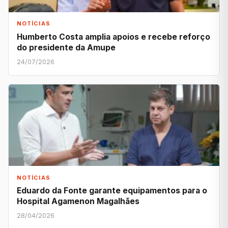
NOTÍCIAS
Humberto Costa amplia apoios e recebe reforço
do presidente da Amupe
24/07/2026
NOTÍCIAS
Eduardo da Fonte garante equipamentos para o
Hospital Agamenon Magalhães
28/04/2026