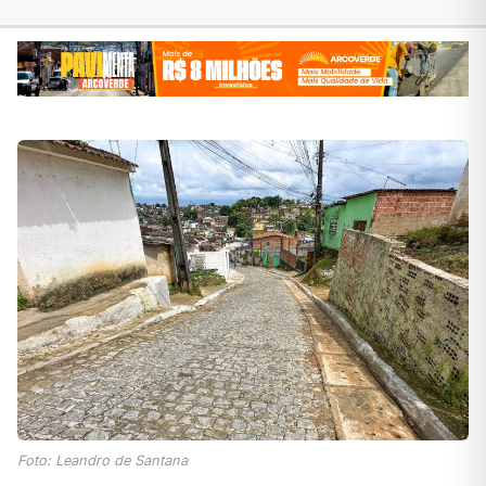
Foto: Leandro de Santana