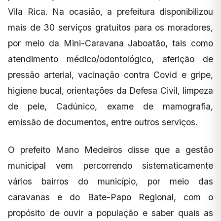
Vila Rica. Na ocasião, a prefeitura disponibilizou
mais de 30 serviços gratuitos para os moradores,
por meio da Mini-Caravana Jaboatão, tais como
atendimento médico/odontológico, aferição de
pressão arterial, vacinação contra Covid e gripe,
higiene bucal, orientações da Defesa Civil, limpeza
de pele, Cadúnico, exame de mamografia,
emissão de documentos, entre outros serviços.
O prefeito Mano Medeiros disse que a gestão
municipal vem percorrendo sistematicamente
vários bairros do município, por meio das
caravanas e do Bate-Papo Regional, com o
propósito de ouvir a população e saber quais as