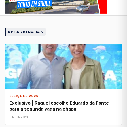
RELACIONADAS
ELEIÇÕES 2026
Exclusivo | Raquel escolhe Eduardo da Fonte
para a segunda vaga na chapa
01/08/2026