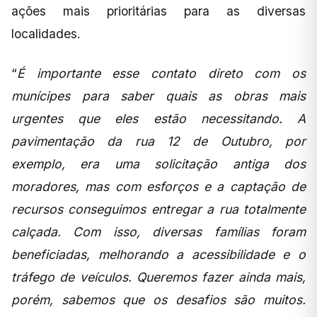
ações mais prioritárias para as diversas
localidades.
“
É importante esse contato direto com os
munícipes para saber quais as obras mais
urgentes que eles estão necessitando. A
pavimentação da rua 12 de Outubro, por
exemplo, era uma solicitação antiga dos
moradores, mas com esforços e a captação de
recursos conseguimos entregar a rua totalmente
calçada. Com isso, diversas famílias foram
beneficiadas, melhorando a acessibilidade e o
tráfego de veículos. Queremos fazer ainda mais,
porém, sabemos que os desafios são muitos.