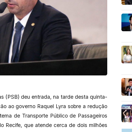
s (PSB) deu entrada, na tarde desta quinta-
ação ao governo Raquel Lyra sobre a redução
istema de Transporte Público de Passageiros
o Recife, que atende cerca de dois milhões