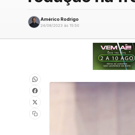
Américo Rodrigo
24/08/2023 às 15:50