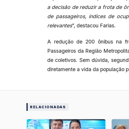
a decisão de reduzir a frota de 
de passageiros, índices de ocup
relevantes
”, destacou Farias.
A redução de 200 ônibus na fr
Passageiros da Região Metropolit
de coletivos. Sem dúvida, segund
diretamente a vida da população 
RELACIONADAS