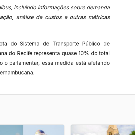
ônibus, incluindo informações sobre demanda
ação, análise de custos e outras métricas
ota do Sistema de Transporte Público de
ana do Recife representa quase 10% do total
o o parlamentar, essa medida está afetando
pernambucana.