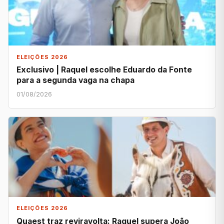
ELEIÇÕES 2026
Exclusivo | Raquel escolhe Eduardo da Fonte
para a segunda vaga na chapa
01/08/2026
ELEIÇÕES 2026
Quaest traz reviravolta: Raquel supera João