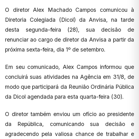
O diretor Alex Machado Campos comunicou à
Diretoria Colegiada (Dicol) da Anvisa, na tarde
desta segunda-feira (28), sua decisão de
renunciar ao cargo de diretor da Anvisa a partir da
próxima sexta-feira, dia 1º de setembro.
Em seu comunicado, Alex Campos informou que
concluirá suas atividades na Agência em 31/8, de
modo que participará da Reunião Ordinária Pública
da Dicol agendada para esta quarta-feira (30).
O diretor também enviou um ofício ao presidente
da República, comunicando sua decisão e
agradecendo pela valiosa chance de trabalhar e