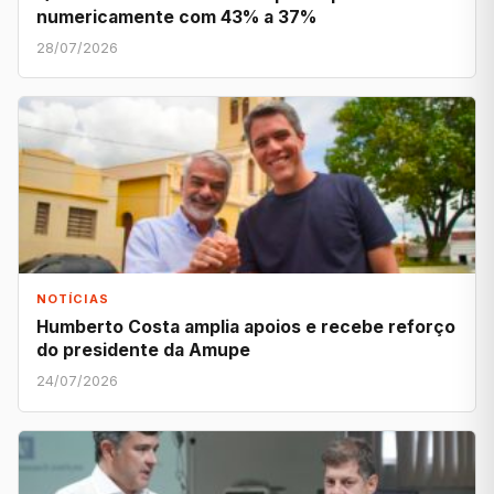
numericamente com 43% a 37%
28/07/2026
NOTÍCIAS
Humberto Costa amplia apoios e recebe reforço
do presidente da Amupe
24/07/2026