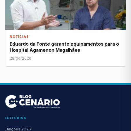
NOTÍCIAS
Eduardo da Fonte garante equipamentos para o
Hospital Agamenon Magalhães
28/04/2026
EDITORIAS
Eleições 2026