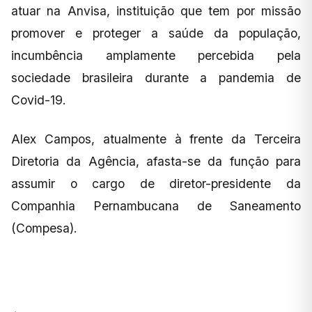
atuar na Anvisa, instituição que tem por missão
promover e proteger a saúde da população,
incumbência amplamente percebida pela
sociedade brasileira durante a pandemia de
Covid-19.
Alex Campos, atualmente à frente da Terceira
Diretoria da Agência, afasta-se da função para
assumir o cargo de diretor-presidente da
Companhia Pernambucana de Saneamento
(Compesa).