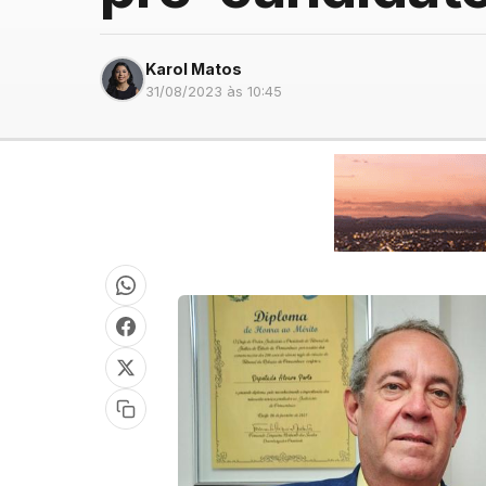
Karol Matos
31/08/2023 às 10:45