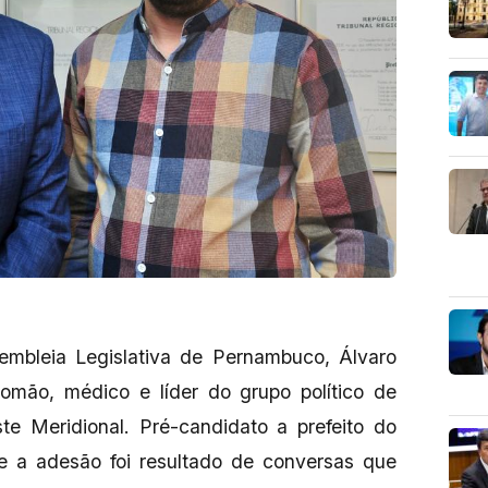
mbleia Legislativa de Pernambuco, Álvaro
Romão, médico e líder do grupo político de
te Meridional. Pré-candidato a prefeito do
e a adesão foi resultado de conversas que