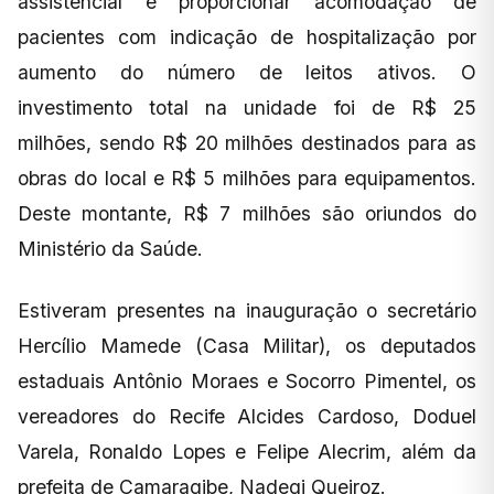
assistencial e proporcionar acomodação de
pacientes com indicação de hospitalização por
aumento do número de leitos ativos. O
investimento total na unidade foi de R$ 25
milhões, sendo R$ 20 milhões destinados para as
obras do local e R$ 5 milhões para equipamentos.
Deste montante, R$ 7 milhões são oriundos do
Ministério da Saúde.
Estiveram presentes na inauguração o secretário
Hercílio Mamede (Casa Militar), os deputados
estaduais Antônio Moraes e Socorro Pimentel, os
vereadores do Recife Alcides Cardoso, Doduel
Varela, Ronaldo Lopes e Felipe Alecrim, além da
prefeita de Camaragibe, Nadegi Queiroz.