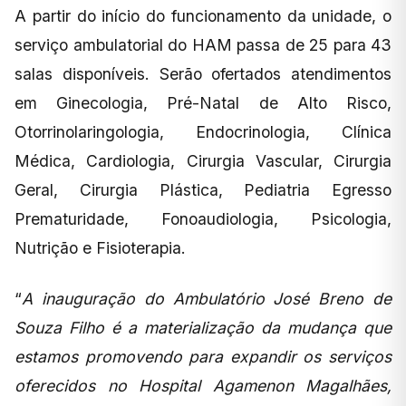
A partir do início do funcionamento da unidade, o
serviço ambulatorial do HAM passa de 25 para 43
salas disponíveis. Serão ofertados atendimentos
em Ginecologia, Pré-Natal de Alto Risco,
Otorrinolaringologia, Endocrinologia, Clínica
Médica, Cardiologia, Cirurgia Vascular, Cirurgia
Geral, Cirurgia Plástica, Pediatria Egresso
Prematuridade, Fonoaudiologia, Psicologia,
Nutrição e Fisioterapia.
“
A inauguração do Ambulatório José Breno de
Souza Filho é a materialização da mudança que
estamos promovendo para expandir os serviços
oferecidos no Hospital Agamenon Magalhães,