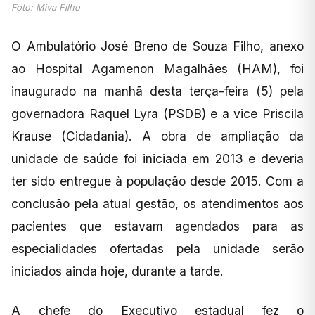
Foto: Miva Filho
O Ambulatório José Breno de Souza Filho, anexo
ao Hospital Agamenon Magalhães (HAM), foi
inaugurado na manhã desta terça-feira (5) pela
governadora Raquel Lyra (PSDB) e a vice Priscila
Krause (Cidadania). A obra de ampliação da
unidade de saúde foi iniciada em 2013 e deveria
ter sido entregue à população desde 2015. Com a
conclusão pela atual gestão, os atendimentos aos
pacientes que estavam agendados para as
especialidades ofertadas pela unidade serão
iniciados ainda hoje, durante a tarde.
A chefe do Executivo estadual fez o