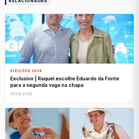
RELACIONADAS
ELEIÇÕES 2026
Exclusivo | Raquel escolhe Eduardo da Fonte
para a segunda vaga na chapa
01/08/2026