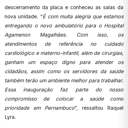
descerramento da placa e conheceu as salas da
nova unidade. “
É com muita alegria que estamos
entregando o novo ambulatório para o Hospital
Agamenon Magalhães. Com isso, os
atendimentos de referência no cuidado
cardiológico e materno-infantil, além de cirurgias,
ganham um espaço digno para atender os
cidadãos, assim como os servidores da saúde
também terão um ambiente melhor para trabalhar.
Essa inauguração faz parte do nosso
compromisso de colocar a saúde como
prioridade em Pernambuco
”, ressaltou Raquel
Lyra.