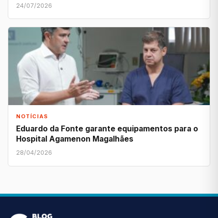
24/07/2026
NOTÍCIAS
Eduardo da Fonte garante equipamentos para o
Hospital Agamenon Magalhães
28/04/2026