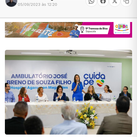
05/09/2023 às 12:20