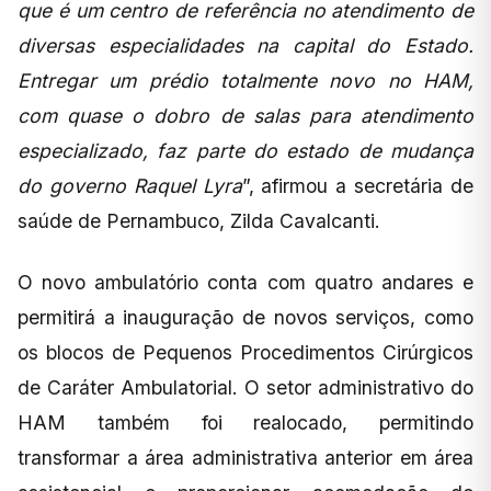
que é um centro de referência no atendimento de
diversas especialidades na capital do Estado.
Entregar um prédio totalmente novo no HAM,
com quase o dobro de salas para atendimento
especializado, faz parte do estado de mudança
do governo Raquel Lyra
”, afirmou a secretária de
saúde de Pernambuco, Zilda Cavalcanti.
O novo ambulatório conta com quatro andares e
permitirá a inauguração de novos serviços, como
os blocos de Pequenos Procedimentos Cirúrgicos
de Caráter Ambulatorial. O setor administrativo do
HAM também foi realocado, permitindo
transformar a área administrativa anterior em área