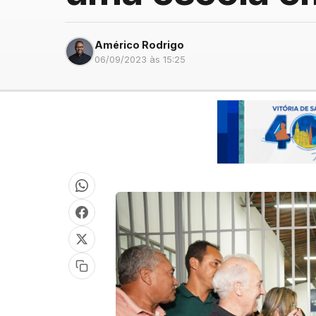
Américo Rodrigo
06/09/2023 às 15:25