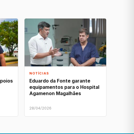
NOTÍCIAS
apoios
Eduardo da Fonte garante
equipamentos para o Hospital
Agamenon Magalhães
28/04/2026