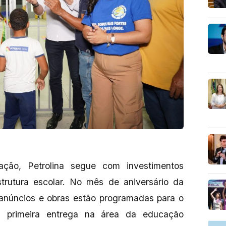
ção, Petrolina segue com investimentos
estrutura escolar. No mês de aniversário da
 anúncios e obras estão programadas para o
a primeira entrega na área da educação