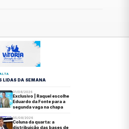
ALTA
S LIDAS DA SEMANA
01/08/2026
Exclusivo | Raquel escolhe
Eduardo da Fonte para a
segunda vaga na chapa
05/08/2026
Coluna da quarta: a
distribuição das bases de