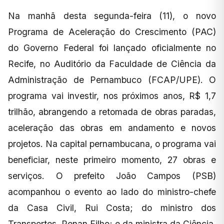
Na manhã desta segunda-feira (11), o novo
Programa de Aceleração do Crescimento (PAC)
do Governo Federal foi lançado oficialmente no
Recife, no Auditório da Faculdade de Ciência da
Administração de Pernambuco (FCAP/UPE). O
programa vai investir, nos próximos anos, R$ 1,7
trilhão, abrangendo a retomada de obras paradas,
aceleração das obras em andamento e novos
projetos. Na capital pernambucana, o programa vai
beneficiar, neste primeiro momento, 27 obras e
serviços. O prefeito João Campos (PSB)
acompanhou o evento ao lado do ministro-chefe
da Casa Civil, Rui Costa; do ministro dos
Transportes, Renan Filho; e da ministra da Ciência,