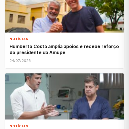
NOTÍCIAS
Humberto Costa amplia apoios e recebe reforço
do presidente da Amupe
24/07/2026
NOTÍCIAS