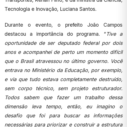
Tecnologia e Inovação, Luciana Santos.
Durante o evento, o prefeito João Campos
destacou a importância do programa. “
Tive a
oportunidade de ser deputado federal por dois
anos e acompanhei de perto um momento difícil
que o Brasil atravessou no último governo. Você
entrava no Ministério da Educação, por exemplo,
e via que tudo estava completamente destruído,
sem corpo técnico, sem projeto estruturador.
Todos sabem que fazer um trabalho dessa
dimensão leva tempo, então, eu imagino o
desafio que foi para buscar as informações
necessárias para priorizar e construir a estrutura