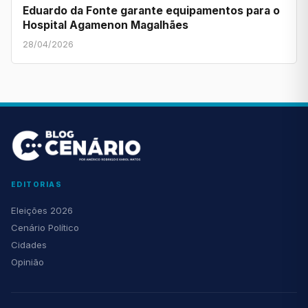
Eduardo da Fonte garante equipamentos para o
Hospital Agamenon Magalhães
28/04/2026
EDITORIAS
Eleições 2026
Cenário Político
Cidades
Opinião