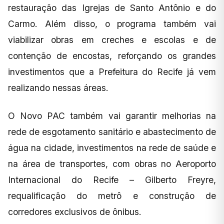
restauração das Igrejas de Santo Antônio e do
Carmo. Além disso, o programa também vai
viabilizar obras em creches e escolas e de
contenção de encostas, reforçando os grandes
investimentos que a Prefeitura do Recife já vem
realizando nessas áreas.
O Novo PAC também vai garantir melhorias na
rede de esgotamento sanitário e abastecimento de
água na cidade, investimentos na rede de saúde e
na área de transportes, com obras no Aeroporto
Internacional do Recife – Gilberto Freyre,
requalificação do metrô e construção de
corredores exclusivos de ônibus.