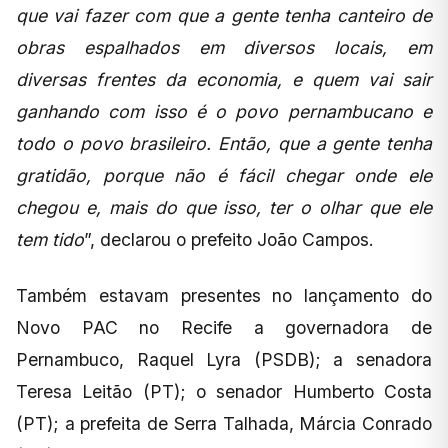
que vai fazer com que a gente tenha canteiro de
obras espalhados em diversos locais, em
diversas frentes da economia, e quem vai sair
ganhando com isso é o povo pernambucano e
todo o povo brasileiro. Então, que a gente tenha
gratidão, porque não é fácil chegar onde ele
chegou e, mais do que isso, ter o olhar que ele
tem tido
”, declarou o prefeito João Campos.
Também estavam presentes no lançamento do
Novo PAC no Recife a governadora de
Pernambuco, Raquel Lyra (PSDB); a senadora
Teresa Leitão (PT); o senador Humberto Costa
(PT); a prefeita de Serra Talhada, Márcia Conrado