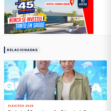
RELACIONADAS
ELEIÇÕES 2026