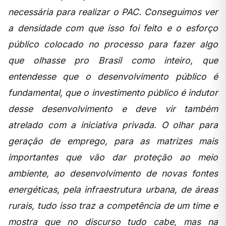
necessária para realizar o PAC. Conseguimos ver
a densidade com que isso foi feito e o esforço
público colocado no processo para fazer algo
que olhasse pro Brasil como inteiro, que
entendesse que o desenvolvimento público é
fundamental, que o investimento público é indutor
desse desenvolvimento e deve vir também
atrelado com a iniciativa privada. O olhar para
geração de emprego, para as matrizes mais
importantes que vão dar proteção ao meio
ambiente, ao desenvolvimento de novas fontes
energéticas, pela infraestrutura urbana, de áreas
rurais, tudo isso traz a competência de um time e
mostra que no discurso tudo cabe, mas na