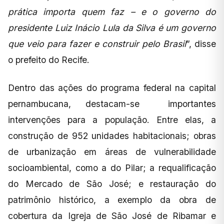
prática importa quem faz – e o governo do
presidente Luiz Inácio Lula da Silva é um governo
que veio para fazer e construir pelo Brasil
”, disse
o prefeito do Recife.
Dentro das ações do programa federal na capital
pernambucana, destacam-se importantes
intervenções para a população. Entre elas, a
construção de 952 unidades habitacionais; obras
de urbanização em áreas de vulnerabilidade
socioambiental, como a do Pilar; a requalificação
do Mercado de São José; e restauração do
patrimônio histórico, a exemplo da obra de
cobertura da Igreja de São José de Ribamar e