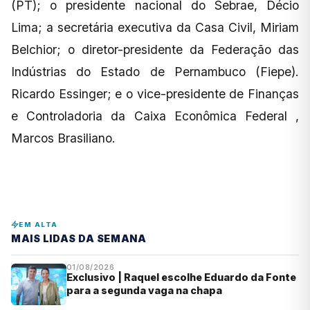
(PT); o presidente nacional do Sebrae, Décio
Lima; a secretária executiva da Casa Civil, Miriam
Belchior; o diretor-presidente da Federação das
Indústrias do Estado de Pernambuco (Fiepe).
Ricardo Essinger; e o vice-presidente de Finanças
e Controladoria da Caixa Econômica Federal ,
Marcos Brasiliano.
EM ALTA
MAIS LIDAS DA SEMANA
01/08/2026
Exclusivo | Raquel escolhe Eduardo da Fonte
para a segunda vaga na chapa