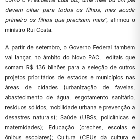
devem olhar para todos os filhos, mas acudir
primeiro os filhos que precisam mais
”, afirmou o
ministro Rui Costa.
A partir de setembro, o Governo Federal também
vai lançar, no âmbito do Novo PAC, editais que
somam R$ 136 bilhões para a seleção de outros
projetos prioritários de estados e municípios nas
áreas de cidades (urbanização de favelas,
abastecimento de água, esgotamento sanitário,
resíduos sólidos, mobilidade urbana e prevenção a
desastres naturais); Saúde (UBSs, policlínicas e
maternidades); Educação (creches, escolas e
ônibus escolares); Cultura (CEUs da cultura e