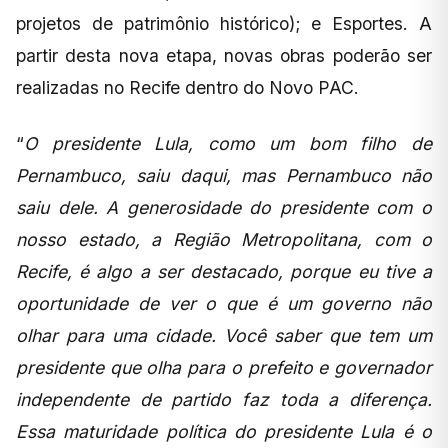
projetos de patrimônio histórico); e Esportes. A
partir desta nova etapa, novas obras poderão ser
realizadas no Recife dentro do Novo PAC.
“
O presidente Lula, como um bom filho de
Pernambuco, saiu daqui, mas Pernambuco não
saiu dele. A generosidade do presidente com o
nosso estado, a Região Metropolitana, com o
Recife, é algo a ser destacado, porque eu tive a
oportunidade de ver o que é um governo não
olhar para uma cidade. Você saber que tem um
presidente que olha para o prefeito e governador
independente de partido faz toda a diferença.
Essa maturidade política do presidente Lula é o