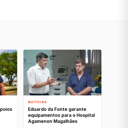
NOTÍCIAS
apoios
Eduardo da Fonte garante
equipamentos para o Hospital
Agamenon Magalhães