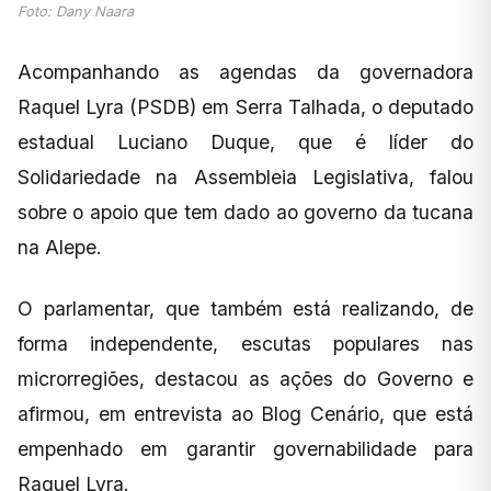
Foto: Dany Naara
Acompanhando as agendas da governadora
Raquel Lyra (PSDB) em Serra Talhada, o deputado
estadual Luciano Duque, que é líder do
Solidariedade na Assembleia Legislativa, falou
sobre o apoio que tem dado ao governo da tucana
na Alepe.
O parlamentar, que também está realizando, de
forma independente, escutas populares nas
microrregiões, destacou as ações do Governo e
afirmou, em entrevista ao Blog Cenário, que está
empenhado em garantir governabilidade para
Raquel Lyra.