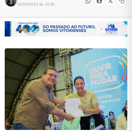
14/09/2023 às 20:16