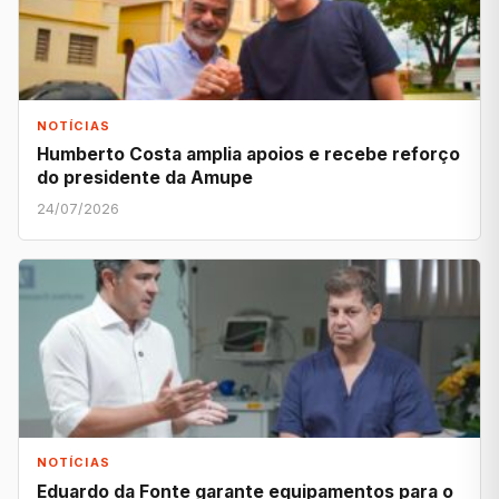
NOTÍCIAS
Humberto Costa amplia apoios e recebe reforço
do presidente da Amupe
24/07/2026
NOTÍCIAS
Eduardo da Fonte garante equipamentos para o