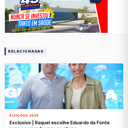
RELACIONADAS
ELEIÇÕES 2026
Exclusivo | Raquel escolhe Eduardo da Fonte