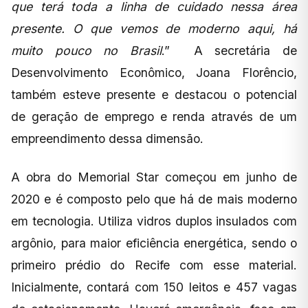
que terá toda a linha de cuidado nessa área
presente. O que vemos de moderno aqui, há
muito pouco no Brasil
.” A secretária de
Desenvolvimento Econômico, Joana Florêncio,
também esteve presente e destacou o potencial
de geração de emprego e renda através de um
empreendimento dessa dimensão.
A obra do Memorial Star começou em junho de
2020 e é composto pelo que há de mais moderno
em tecnologia. Utiliza vidros duplos insulados com
argônio, para maior eficiência energética, sendo o
primeiro prédio do Recife com esse material.
Inicialmente, contará com 150 leitos e 457 vagas