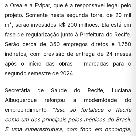
a Orea e a Evipar, que é a responsável legal pelo
projeto. Somente nesta segunda torre, de 20 mil
m², serão investidos R$ 200 milhões. Ela está em
fase de regularização junto à Prefeitura do Recife.
Serão cerca de 350 empregos diretos e 1.750
indiretos, com previsão de entrega de 24 meses
após o início das obras – marcadas para o
segundo semestre de 2024.
Secretária de Saúde do Recife, Luciana
Albuquerque reforçou a modernidade do
empreendimento. “
Isso só fortalece o Recife
como um dos principais polos médicos do Brasil.
É uma superestrutura, com foco em oncologia,