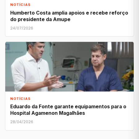
NOTÍCIAS
Humberto Costa amplia apoios e recebe reforço
do presidente da Amupe
24/07/2026
NOTÍCIAS
Eduardo da Fonte garante equipamentos para o
Hospital Agamenon Magalhães
28/04/2026