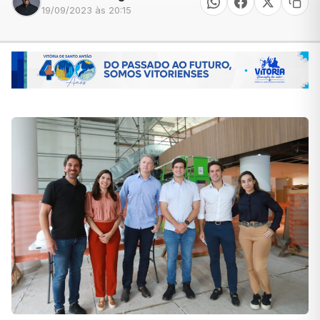
19/09/2023 às 20:15