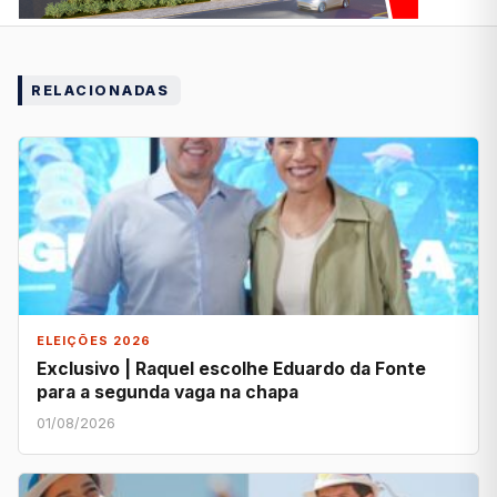
RELACIONADAS
ELEIÇÕES 2026
Exclusivo | Raquel escolhe Eduardo da Fonte
para a segunda vaga na chapa
01/08/2026