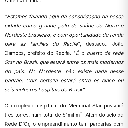
América Latina.
“
Estamos falando aqui da consolidação da nossa
cidade como grande polo de saúde do Norte e
Nordeste brasileiro, e com oportunidade de renda
para as famílias do Recife
“, destacou João
Campos, prefeito do Recife. “
É o quarto da rede
Star no Brasil, que estará entre os mais modernos
do país. No Nordeste, não existe nada nesse
padrão. Com certeza estará entre os cinco ou
seis melhores hospitais do Brasil
.”
O complexo hospitalar do Memorial Star possuirá
três torres, num total de 61mil m². Além do selo da
Rede D’Or, o empreendimento tem parcerias com