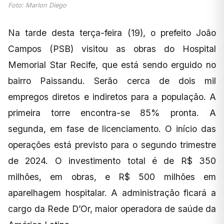
Foto: Marlon Diego
Na tarde desta terça-feira (19), o prefeito João
Campos (PSB) visitou as obras do Hospital
Memorial Star Recife, que está sendo erguido no
bairro Paissandu. Serão cerca de dois mil
empregos diretos e indiretos para a população. A
primeira torre encontra-se 85% pronta. A
segunda, em fase de licenciamento. O início das
operações está previsto para o segundo trimestre
de 2024. O investimento total é de R$ 350
milhões, em obras, e R$ 500 milhões em
aparelhagem hospitalar. A administração ficará a
cargo da Rede D’Or, maior operadora de saúde da