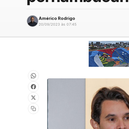
Américo Rodrigo
20/09/2023 às 07:45