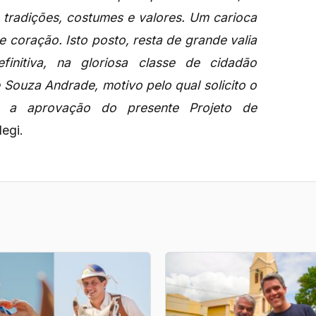
radições, costumes e valores. Um carioca
 coração. Isto posto, resta de grande valia
finitiva, na gloriosa classe de cidadão
Souza Andrade, motivo pelo qual solicito o
 a aprovação do presente Projeto de
egi.