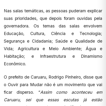
Nas salas temáticas, as pessoas puderam explicar
suas prioridades, que depois foram ouvidas pela
governadora. Os temas das salas envolvem
Educação, Cultura, Ciência e Tecnologia;
Segurança e Cidadania; Saúde e Qualidade de
Vida; Agricultura e Meio Ambiente; Água e
Habitação; e Infraestrutura e Dinamismo
Econômico.
O prefeito de Caruaru, Rodrigo Pinheiro, disse que
o Ouvir para Mudar não é um movimento que vai
ficar disperso. “
Assim como aconteceu em
Caruaru, sei que essas escutas já estão