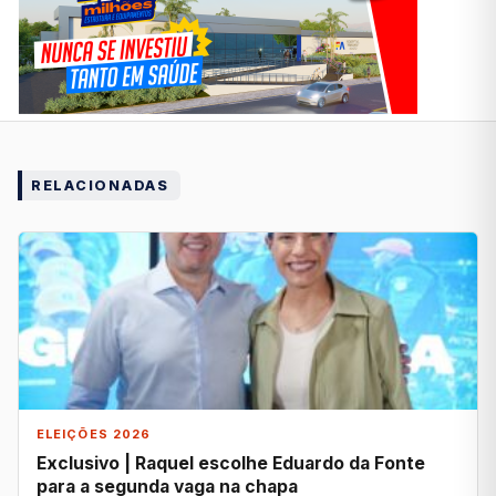
RELACIONADAS
ELEIÇÕES 2026
Exclusivo | Raquel escolhe Eduardo da Fonte
para a segunda vaga na chapa