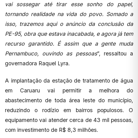
vai sossegar até tirar esse sonho do papel,
tornando realidade na vida do povo. Somado a
isso, trazemos aqui o anúncio da conclusão da
PE-95, obra que estava inacabada, e agora já tem
recurso garantido. É assim que a gente muda
Pernambuco, ouvindo as pessoas
”, ressaltou a
governadora Raquel Lyra.
A implantação da estação de tratamento de água
em Caruaru vai permitir a melhora do
abastecimento de toda área leste do município,
reduzindo o rodízio em bairros populosos. O
equipamento vai atender cerca de 43 mil pessoas,
com investimento de R$ 8,3 milhões.