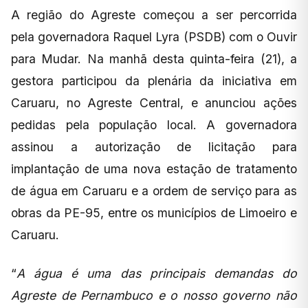
A região do Agreste começou a ser percorrida
pela governadora Raquel Lyra (PSDB) com o Ouvir
para Mudar. Na manhã desta quinta-feira (21), a
gestora participou da plenária da iniciativa em
Caruaru, no Agreste Central, e anunciou ações
pedidas pela população local. A governadora
assinou a autorização de licitação para
implantação de uma nova estação de tratamento
de água em Caruaru e a ordem de serviço para as
obras da PE-95, entre os municípios de Limoeiro e
Caruaru.
“
A água é uma das principais demandas do
Agreste de Pernambuco e o nosso governo não