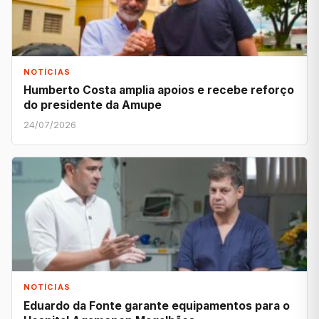
NOTÍCIAS
Humberto Costa amplia apoios e recebe reforço
do presidente da Amupe
24/07/2026
NOTÍCIAS
Eduardo da Fonte garante equipamentos para o