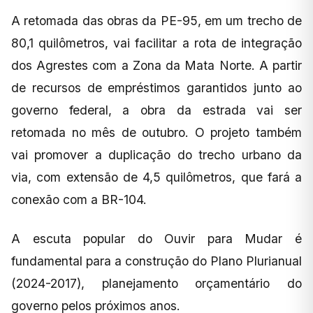
A retomada das obras da PE-95, em um trecho de
80,1 quilômetros, vai facilitar a rota de integração
dos Agrestes com a Zona da Mata Norte. A partir
de recursos de empréstimos garantidos junto ao
governo federal, a obra da estrada vai ser
retomada no mês de outubro. O projeto também
vai promover a duplicação do trecho urbano da
via, com extensão de 4,5 quilômetros, que fará a
conexão com a BR-104.
A escuta popular do Ouvir para Mudar é
fundamental para a construção do Plano Plurianual
(2024-2017), planejamento orçamentário do
governo pelos próximos anos.