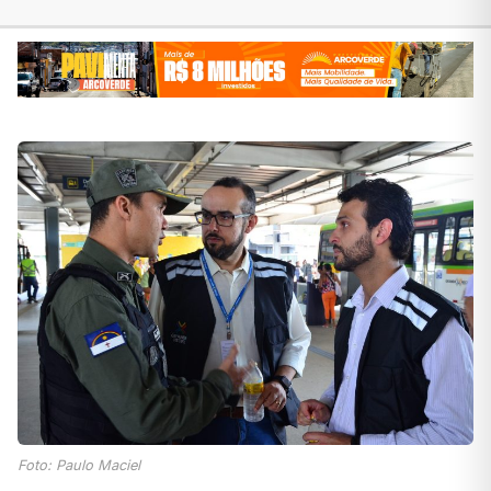
Foto: Paulo Maciel