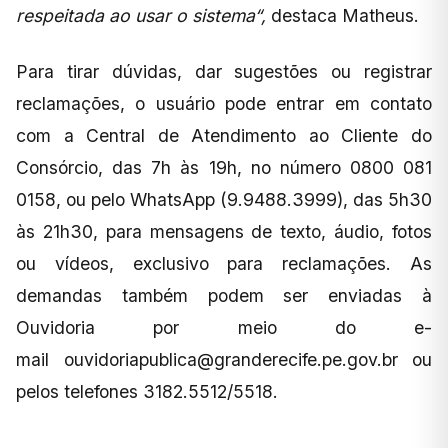
respeitada ao usar o sistema“,
destaca Matheus.
Para tirar dúvidas, dar sugestões ou registrar
reclamações, o usuário pode entrar em contato
com a Central de Atendimento ao Cliente do
Consórcio, das 7h às 19h, no número 0800 081
0158, ou pelo WhatsApp (9.9488.3999), das 5h30
às 21h30, para mensagens de texto, áudio, fotos
ou vídeos, exclusivo para reclamações. As
demandas também podem ser enviadas à
Ouvidoria por meio do e-
mail
ouvidoriapublica@granderecife.pe.gov.br
ou
pelos telefones 3182.5512/5518.