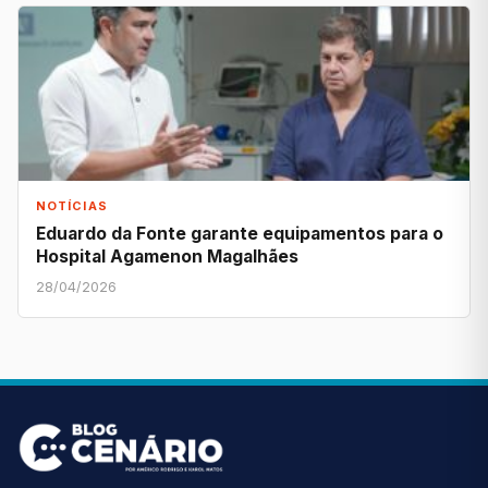
NOTÍCIAS
Eduardo da Fonte garante equipamentos para o
Hospital Agamenon Magalhães
28/04/2026