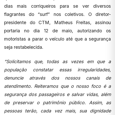
dias mais corriqueiros para se ver diversos
flagrantes do “surf” nos coletivos. O diretor-
presidente do CTM, Matheus Freitas, assinou
portaria no dia 12 de maio, autorizando os
motoristas a parar o veículo até que a segurança
seja restabelecida.
“Solicitamos que, todas as vezes em que a
população constatar essas irregularidades,
denuncie através dos nossos canais de
atendimento. Reiteramos que o nosso foco é a
segurança dos passageiros e salvar vidas, além
de preservar o patrimônio público. Assim, as
pessoas terão, cada vez mais, sua dignidade