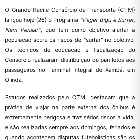
O Grande Recife Consórcio de Transporte (CTM)
lançou hoje (26) o Programa
“Pegar Bigu e Surfar,
Nem Pensar”
, que tem como objetivo alertar a
população sobre os riscos de “surfar” no coletivo.
Os técnicos de educação e fiscalização do
Consórcio realizaram distribuição de panfletos aos
passageiros no Terminal Integral de Xambá, em
Olinda.
Estudos realizados pelo CTM, destacam que a
prática de viajar na parte externa dos ônibus é
extremamente perigosa e traz sérios riscos à vida,
e são realizadas sempre aos domingos, feriados e
quando acontecem disputas futebolísticas são os