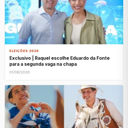
ELEIÇÕES 2026
Exclusivo | Raquel escolhe Eduardo da Fonte
para a segunda vaga na chapa
01/08/2026