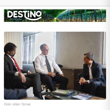
Foto: Allan Torres