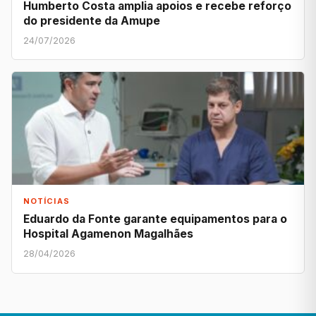
Humberto Costa amplia apoios e recebe reforço
do presidente da Amupe
24/07/2026
NOTÍCIAS
Eduardo da Fonte garante equipamentos para o
Hospital Agamenon Magalhães
28/04/2026