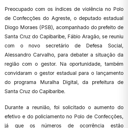
Preocupado com os índices de violência no Polo
de Confecções do Agreste, o deputado estadual
Diogo Moraes (PSB), acompanhado do prefeito de
Santa Cruz do Capibaribe, Fábio Aragão, se reuniu
com o novo secretário de Defesa Social,
Alessandro Carvalho, para debater a situação da
região com o gestor. Na oportunidade, também
convidaram o gestor estadual para o lançamento
do programa Muralha Digital, da prefeitura de
Santa Cruz do Capibaribe.
Durante a reunião, foi solicitado o aumento do
efetivo e do policiamento no Polo de Confecções,
já que os números de ocorrência estão