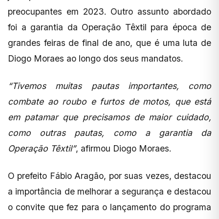
preocupantes em 2023. Outro assunto abordado
foi a garantia da Operação Têxtil para época de
grandes feiras de final de ano, que é uma luta de
Diogo Moraes ao longo dos seus mandatos.
“Tivemos muitas pautas importantes, como
combate ao roubo e furtos de motos, que está
em patamar que precisamos de maior cuidado,
como outras pautas, como a garantia da
Operação Têxtil”
, afirmou Diogo Moraes.
O prefeito Fábio Aragão, por suas vezes, destacou
a importância de melhorar a segurança e destacou
o convite que fez para o lançamento do programa