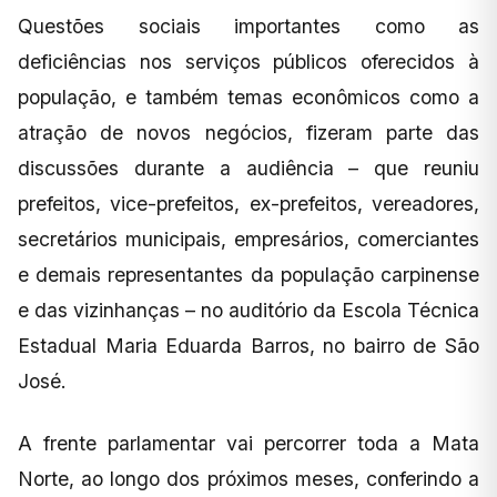
Questões sociais importantes como as
deficiências nos serviços públicos oferecidos à
população, e também temas econômicos como a
atração de novos negócios, fizeram parte das
discussões durante a audiência – que reuniu
prefeitos, vice-prefeitos, ex-prefeitos, vereadores,
secretários municipais, empresários, comerciantes
e demais representantes da população carpinense
e das vizinhanças – no auditório da Escola Técnica
Estadual Maria Eduarda Barros, no bairro de São
José.
A frente parlamentar vai percorrer toda a Mata
Norte, ao longo dos próximos meses, conferindo a