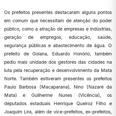
Os prefeitos presentes destacaram alguns pontos
em comum que necessitam de atenção do poder
público, como a atração de empresas e indústrias,
geração de empregos, educação, saúde,
segurança públicas e abastecimento de água. O
prefeito de Goiana, Eduardo Honório, também
pediu mais unidade dos gestores das cidades na
luta pela recuperação e desenvolvimento da Mata
Norte. Também estiveram presentes os prefeitos
Paulo Barbosa (Macaparana), Nino (Nazaré da
Mata) e Guilherme Nunes (Vicência), os
deputados estaduais Henrique Queiroz Filho e
Joaquim Lira, além de vice-prefeitos, ex-prefeitos,