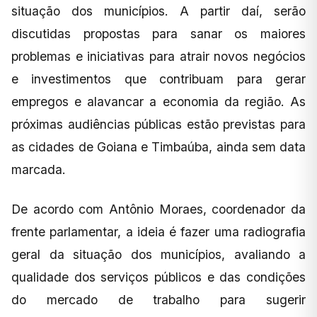
situação dos municípios. A partir daí, serão
discutidas propostas para sanar os maiores
problemas e iniciativas para atrair novos negócios
e investimentos que contribuam para gerar
empregos e alavancar a economia da região. As
próximas audiências públicas estão previstas para
as cidades de Goiana e Timbaúba, ainda sem data
marcada.
De acordo com Antônio Moraes, coordenador da
frente parlamentar, a ideia é fazer uma radiografia
geral da situação dos municípios, avaliando a
qualidade dos serviços públicos e das condições
do mercado de trabalho para sugerir