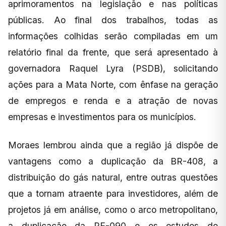
aprimoramentos na legislação e nas políticas
públicas. Ao final dos trabalhos, todas as
informações colhidas serão compiladas em um
relatório final da frente, que será apresentado à
governadora Raquel Lyra (PSDB), solicitando
ações para a Mata Norte, com ênfase na geração
de empregos e renda e a atração de novas
empresas e investimentos para os municípios.
Moraes lembrou ainda que a região já dispõe de
vantagens como a duplicação da BR-408, a
distribuição do gás natural, entre outras questões
que a tornam atraente para investidores, além de
projetos já em análise, como o arco metropolitano,
a duplicação da PE-090 e os estudos do