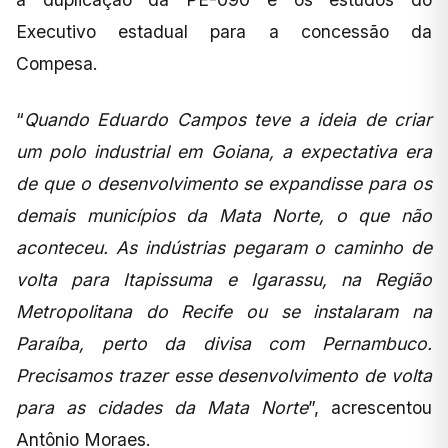
Executivo estadual para a concessão da
Compesa.
“
Quando Eduardo Campos teve a ideia de criar
um polo industrial em Goiana, a expectativa era
de que o desenvolvimento se expandisse para os
demais municípios da Mata Norte, o que não
aconteceu. As indústrias pegaram o caminho de
volta para Itapissuma e Igarassu, na Região
Metropolitana do Recife ou se instalaram na
Paraíba, perto da divisa com Pernambuco.
Precisamos trazer esse desenvolvimento de volta
para as cidades da Mata Norte
”, acrescentou
Antônio Moraes.