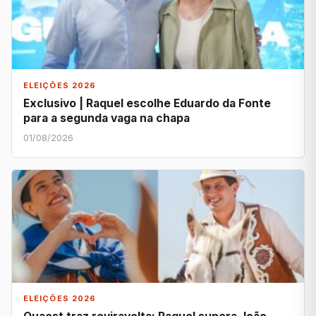
ELEIÇÕES 2026
Exclusivo | Raquel escolhe Eduardo da Fonte
para a segunda vaga na chapa
01/08/2026
ELEIÇÕES 2026