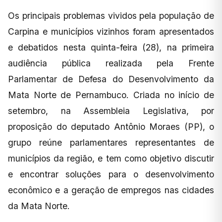
Os principais problemas vividos pela população de
Carpina e municípios vizinhos foram apresentados
e debatidos nesta quinta-feira (28), na primeira
audiência pública realizada pela Frente
Parlamentar de Defesa do Desenvolvimento da
Mata Norte de Pernambuco. Criada no início de
setembro, na Assembleia Legislativa, por
proposição do deputado Antônio Moraes (PP), o
grupo reúne parlamentares representantes de
municípios da região, e tem como objetivo discutir
e encontrar soluções para o desenvolvimento
econômico e a geração de empregos nas cidades
da Mata Norte.