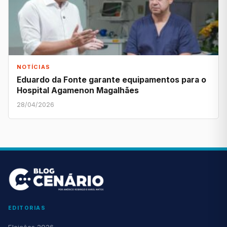
NOTÍCIAS
Eduardo da Fonte garante equipamentos para o
Hospital Agamenon Magalhães
28/04/2026
EDITORIAS
Eleições 2026