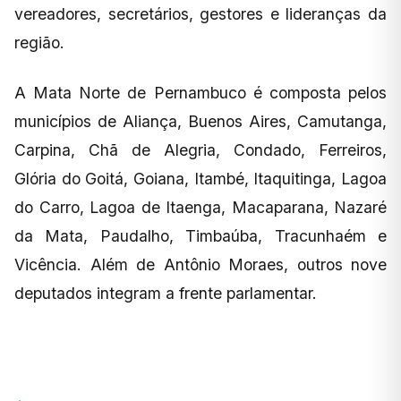
vereadores, secretários, gestores e lideranças da
região.
A Mata Norte de Pernambuco é composta pelos
municípios de Aliança, Buenos Aires, Camutanga,
Carpina, Chã de Alegria, Condado, Ferreiros,
Glória do Goitá, Goiana, Itambé, Itaquitinga, Lagoa
do Carro, Lagoa de Itaenga, Macaparana, Nazaré
da Mata, Paudalho, Timbaúba, Tracunhaém e
Vicência. Além de Antônio Moraes, outros nove
deputados integram a frente parlamentar.