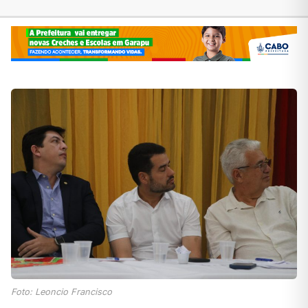
Foto: Leoncio Francisco