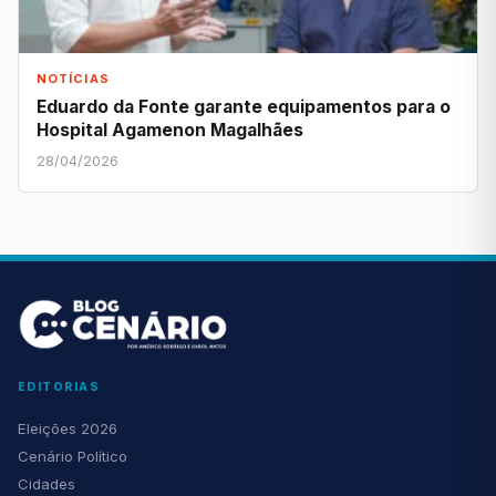
NOTÍCIAS
Eduardo da Fonte garante equipamentos para o
Hospital Agamenon Magalhães
28/04/2026
EDITORIAS
Eleições 2026
Cenário Político
Cidades