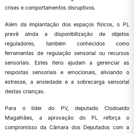
crises e comportamentos disruptivos.
Além da implantação dos espaços físicos, o PL
prevê ainda a disponibilização de objetos
reguladores, também conhecidos como
ferramentas de regulação sensorial ou recursos
sensoriais. Estes itens ajudam a gerenciar as
respostas sensoriais e emocionais, aliviando o
estresse, a ansiedade e a sobrecarga sensorial
destas crianças.
Para o líder do PV, deputado Clodoaldo
Magalhães, a aprovação do PL reforça o
compromisso da Câmara dos Deputados com a