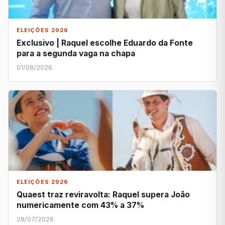
ELEIÇÕES 2026
Exclusivo | Raquel escolhe Eduardo da Fonte
para a segunda vaga na chapa
01/08/2026
ELEIÇÕES 2026
Quaest traz reviravolta: Raquel supera João
numericamente com 43% a 37%
28/07/2026