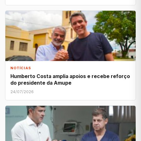
NOTÍCIAS
Humberto Costa amplia apoios e recebe reforço
do presidente da Amupe
24/07/2026