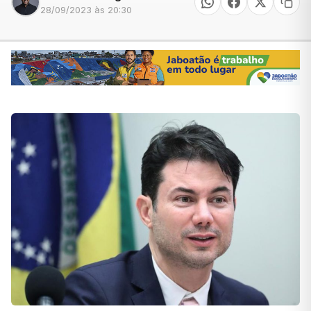
28/09/2023 às 20:30