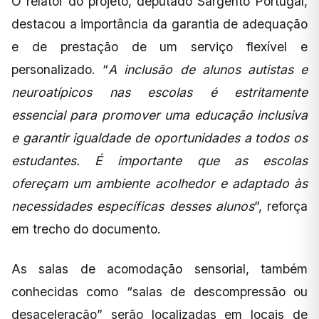
O relator do projeto, deputado Sargento Portugal,
destacou a importância da garantia de adequação
e de prestação de um serviço flexível e
personalizado. “
A inclusão de alunos autistas e
neuroatípicos nas escolas é estritamente
essencial para promover uma educação inclusiva
e garantir igualdade de oportunidades a todos os
estudantes. É importante que as escolas
ofereçam um ambiente acolhedor e adaptado às
necessidades específicas desses alunos
”, reforça
em trecho do documento.
As salas de acomodação sensorial, também
conhecidas como “salas de descompressão ou
desaceleração” serão localizadas em locais de