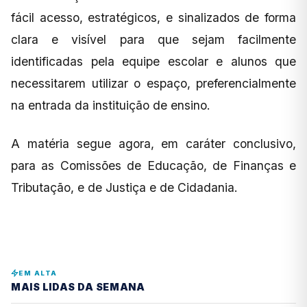
fácil acesso, estratégicos, e sinalizados de forma
clara e visível para que sejam facilmente
identificadas pela equipe escolar e alunos que
necessitarem utilizar o espaço, preferencialmente
na entrada da instituição de ensino.
A matéria segue agora, em caráter conclusivo,
para as Comissões de Educação, de Finanças e
Tributação, e de Justiça e de Cidadania.
EM ALTA
MAIS LIDAS DA SEMANA