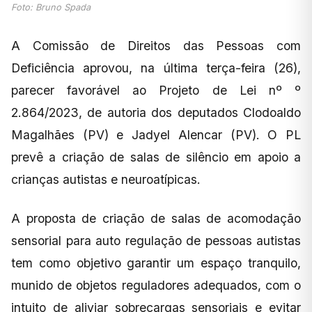
Foto: Bruno Spada
A Comissão de Direitos das Pessoas com
Deficiência aprovou, na última terça-feira (26),
parecer favorável ao Projeto de Lei nº º
2.864/2023, de autoria dos deputados Clodoaldo
Magalhães (PV) e Jadyel Alencar (PV). O PL
prevê a criação de salas de silêncio em apoio a
crianças autistas e neuroatípicas.
A proposta de criação de salas de acomodação
sensorial para auto regulação de pessoas autistas
tem como objetivo garantir um espaço tranquilo,
munido de objetos reguladores adequados, com o
intuito de aliviar sobrecargas sensoriais e evitar