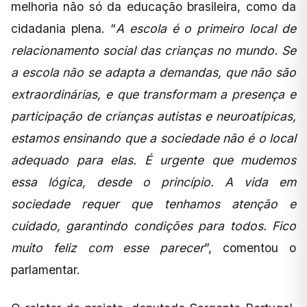
melhoria não só da educação brasileira, como da
cidadania plena. “
A escola é o primeiro local de
relacionamento social das crianças no mundo. Se
a escola não se adapta a demandas, que não são
extraordinárias, e que transformam a presença e
participação de crianças autistas e neuroatípicas,
estamos ensinando que a sociedade não é o local
adequado para elas. É urgente que mudemos
essa lógica, desde o princípio. A vida em
sociedade requer que tenhamos atenção e
cuidado, garantindo condições para todos. Fico
muito feliz com esse parecer
”, comentou o
parlamentar.