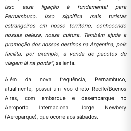
isso essa ligação é fundamental para
Pernambuco. Isso significa mais turistas
estrangeiros em nosso território, conhecendo
nossas beleza, nossa cultura. Também ajuda a
promoção dos nossos destinos na Argentina, pois
facilita, por exemplo, a venda de pacotes de
viagem lá na ponta”
, salienta.
Além da nova frequência, Pernambuco,
atualmente, possui um voo direto Recife/Buenos
Aires, com embarque e desembarque no
Aeroporto Internacional Jorge Newbery
(Aeroparque), que ocorre aos sábados.