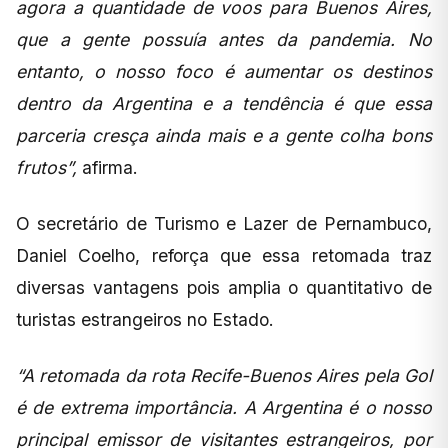
agora a quantidade de voos para Buenos Aires,
que a gente possuía antes da pandemia. No
entanto, o nosso foco é aumentar os destinos
dentro da Argentina e a tendência é que essa
parceria cresça ainda mais e a gente colha bons
frutos”,
afirma.
O secretário de Turismo e Lazer de Pernambuco,
Daniel Coelho, reforça que essa retomada traz
diversas vantagens pois amplia o quantitativo de
turistas estrangeiros no Estado.
“A retomada da rota Recife-Buenos Aires pela Gol
é de extrema importância. A Argentina é o nosso
principal emissor de visitantes estrangeiros, por