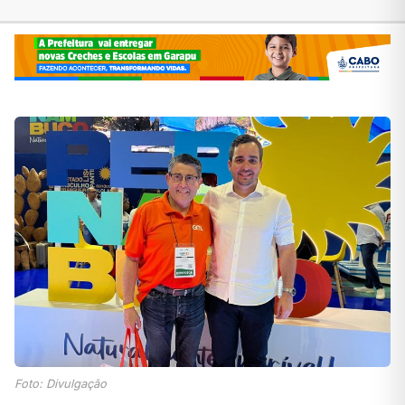
Foto: Divulgação