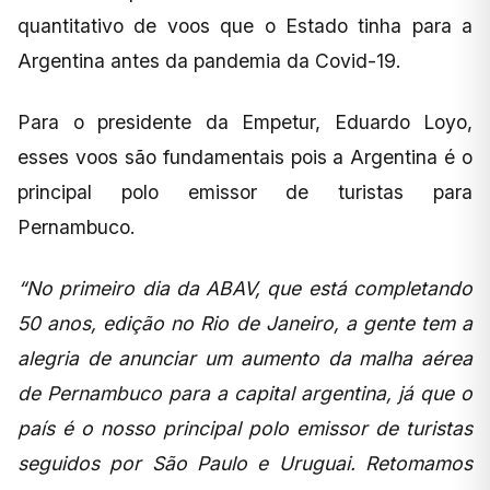
quantitativo de voos que o Estado tinha para a
Argentina antes da pandemia da Covid-19.
Para o presidente da Empetur, Eduardo Loyo,
esses voos são fundamentais pois a Argentina é o
principal polo emissor de turistas para
Pernambuco.
“No primeiro dia da ABAV, que está completando
50 anos, edição no Rio de Janeiro, a gente tem a
alegria de anunciar um aumento da malha aérea
de Pernambuco para a capital argentina, já que o
país é o nosso principal polo emissor de turistas
seguidos por São Paulo e Uruguai. Retomamos