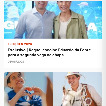
ELEIÇÕES 2026
Exclusivo | Raquel escolhe Eduardo da Fonte
para a segunda vaga na chapa
01/08/2026