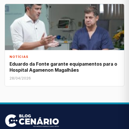
NOTÍCIAS
Eduardo da Fonte garante equipamentos para o
Hospital Agamenon Magalhães
28/04/2026