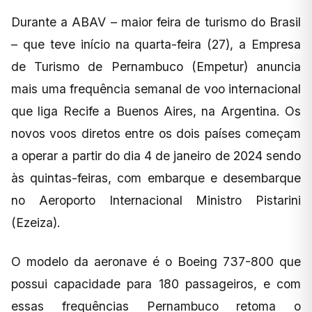
Durante a ABAV – maior feira de turismo do Brasil
– que teve início na quarta-feira (27), a Empresa
de Turismo de Pernambuco (Empetur) anuncia
mais uma frequência semanal de voo internacional
que liga Recife a Buenos Aires, na Argentina. Os
novos voos diretos entre os dois países começam
a operar a partir do dia 4 de janeiro de 2024 sendo
às quintas-feiras, com embarque e desembarque
no Aeroporto Internacional Ministro Pistarini
(Ezeiza).
O modelo da aeronave é o Boeing 737-800 que
possui capacidade para 180 passageiros, e com
essas frequências Pernambuco retoma o