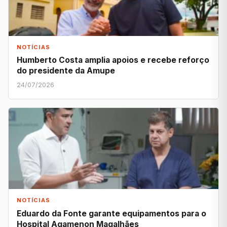
NOTÍCIAS
Humberto Costa amplia apoios e recebe reforço
do presidente da Amupe
24/07/2026
NOTÍCIAS
Eduardo da Fonte garante equipamentos para o
Hospital Agamenon Magalhães