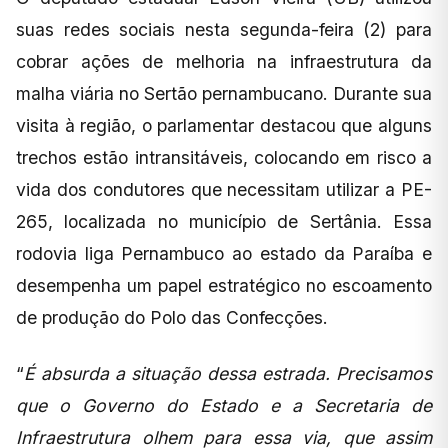
suas redes sociais nesta segunda-feira (2) para
cobrar ações de melhoria na infraestrutura da
malha viária no Sertão pernambucano. Durante sua
visita à região, o parlamentar destacou que alguns
trechos estão intransitáveis, colocando em risco a
vida dos condutores que necessitam utilizar a PE-
265, localizada no município de Sertânia. Essa
rodovia liga Pernambuco ao estado da Paraíba e
desempenha um papel estratégico no escoamento
de produção do Polo das Confecções.
“
É absurda a situação dessa estrada. Precisamos
que o Governo do Estado e a Secretaria de
Infraestrutura olhem para essa via, que assim