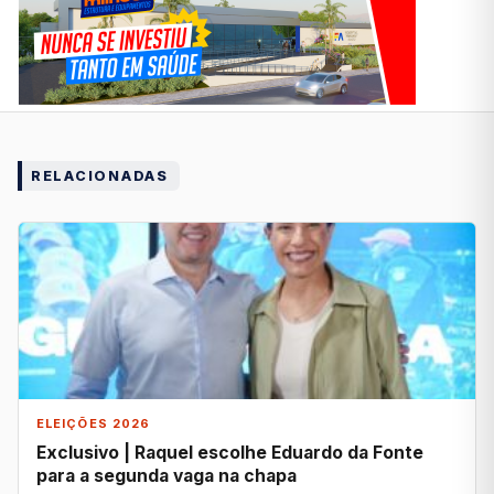
RELACIONADAS
ELEIÇÕES 2026
Exclusivo | Raquel escolhe Eduardo da Fonte
para a segunda vaga na chapa