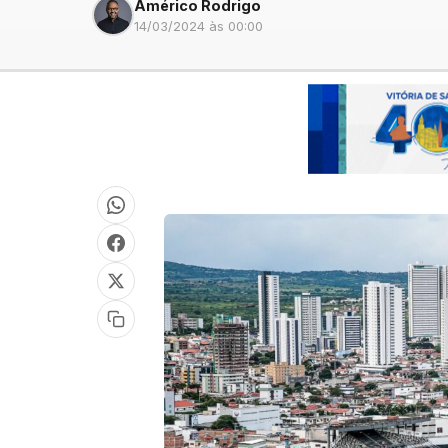
Américo Rodrigo
14/03/2024 às 00:00