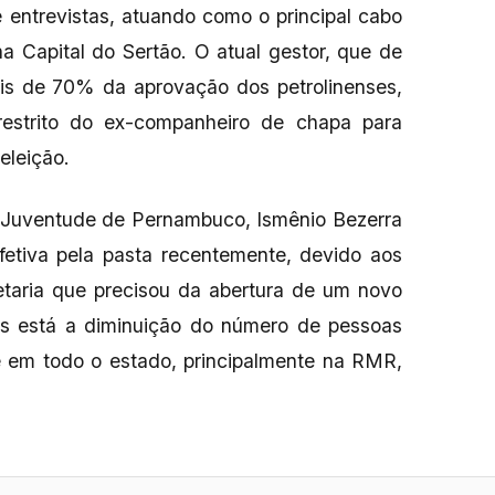
 entrevistas, atuando como o principal cabo
a Capital do Sertão. O atual gestor, que de
is de 70% da aprovação dos petrolinenses,
estrito do ex-companheiro de chapa para
eleição.
e Juventude de Pernambuco, Ismênio Bezerra
etiva pela pasta recentemente, devido aos
etaria que precisou da abertura de um novo
vos está a diminuição do número de pessoas
e em todo o estado, principalmente na RMR,