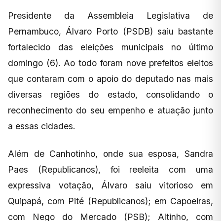
Presidente da Assembleia Legislativa de
Pernambuco, Álvaro Porto (PSDB) saiu bastante
fortalecido das eleições municipais no último
domingo (6). Ao todo foram nove prefeitos eleitos
que contaram com o apoio do deputado nas mais
diversas regiões do estado, consolidando o
reconhecimento do seu empenho e atuação junto
a essas cidades.
Além de Canhotinho, onde sua esposa, Sandra
Paes (Republicanos), foi reeleita com uma
expressiva votação, Álvaro saiu vitorioso em
Quipapá, com Pité (Republicanos); em Capoeiras,
com Nego do Mercado (PSB); Altinho, com