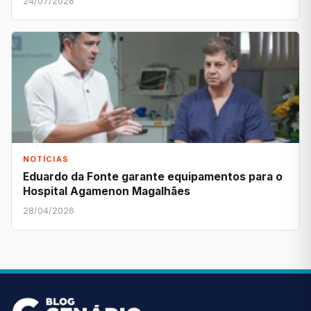
24/07/2026
NOTÍCIAS
Eduardo da Fonte garante equipamentos para o
Hospital Agamenon Magalhães
28/04/2026