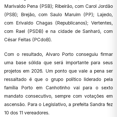
Marivaldo Pena (PSB); Ribeirão, com Carol Jordão
(PSB); Brejão, com Saulo Maruim (PP); Lajedo,
com Erivaldo Chagas (Republicanos); Vertentes,
com Rael (PSDB) e na cidade de Sanharó, com
César Feitas (PCdoB).
Com o resultado, Alvaro Porto conseguiu firmar
uma base sólida que será importante para seus
projetos em 2026. Um ponto que vale a pena ser
ressaltado é que o grupo político liderado pela
família Porto em Canhotinho vai para o sexto
mandato consecutivo, sempre com votações em
ascensão. Para o Legislativo, a prefeita Sandra fez
10 dos 11 vereadores.