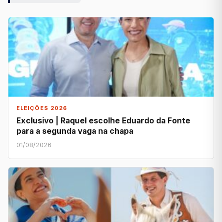
ELEIÇÕES 2026
Exclusivo | Raquel escolhe Eduardo da Fonte
para a segunda vaga na chapa
01/08/2026