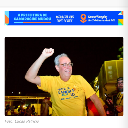
Foto: Lucas Patrício