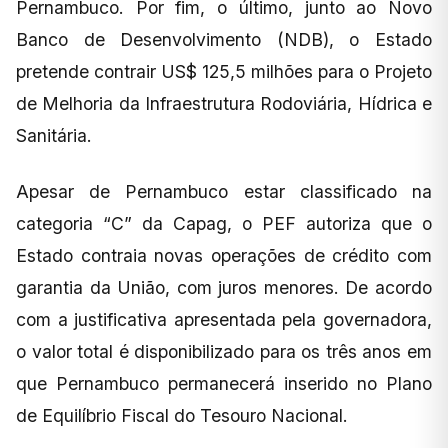
Pernambuco. Por fim, o último, junto ao Novo
Banco de Desenvolvimento (NDB), o Estado
pretende contrair US$ 125,5 milhões para o Projeto
de Melhoria da Infraestrutura Rodoviária, Hídrica e
Sanitária.
Apesar de Pernambuco estar classificado na
categoria “C” da Capag, o PEF autoriza que o
Estado contraia novas operações de crédito com
garantia da União, com juros menores. De acordo
com a justificativa apresentada pela governadora,
o valor total é disponibilizado para os três anos em
que Pernambuco permanecerá inserido no Plano
de Equilíbrio Fiscal do Tesouro Nacional.