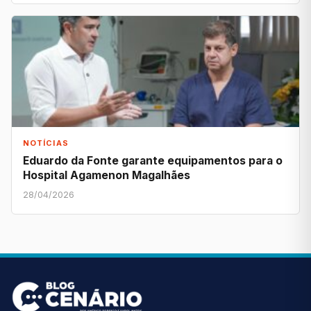
NOTÍCIAS
Eduardo da Fonte garante equipamentos para o
Hospital Agamenon Magalhães
28/04/2026