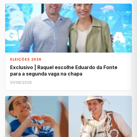
ELEIÇÕES 2026
Exclusivo | Raquel escolhe Eduardo da Fonte
para a segunda vaga na chapa
01/08/2026