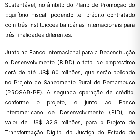
Sustentável, no âmbito do Plano de Promoção do
Equilíbrio Fiscal, podendo ter crédito contratado
com três instituições bancárias internacionais para
três finalidades diferentes.
Junto ao Banco Internacional para a Reconstrução
e Desenvolvimento (BIRD) o total do empréstimo
será de até US$ 90 milhões, que serão aplicado
no Projeto de Saneamento Rural de Pernambuco
(PROSAR-PE). A segunda operação de crédito,
conforme o projeto, é junto ao Banco
Interamericano de Desenvolvimento (BID), no
valor de US$ 32,8 milhões, para o Projeto de
Transformação Digital da Justiça do Estado de