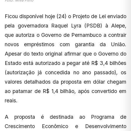
Foto: Miva Filho
Ficou disponível hoje (24) o Projeto de Lei enviado
pela governadora Raquel Lyra (PSDB) à Alepe,
que autoriza o Governo de Pernambuco a contrair
novos empréstimos com garantia da União.
Apesar do texto original afirmar que o Governo do
Estado está autorizado a pegar até R$ 3,4 bilhões
(autorização já concedida no ano passado), os
valores detalhados da proposta em dólar chegam
ao patamar de R$ 1,4 bilhão, após convertido em
reais.
A proposta é destinada ao Programa de
Crescimento Econômico e Desenvolvimento