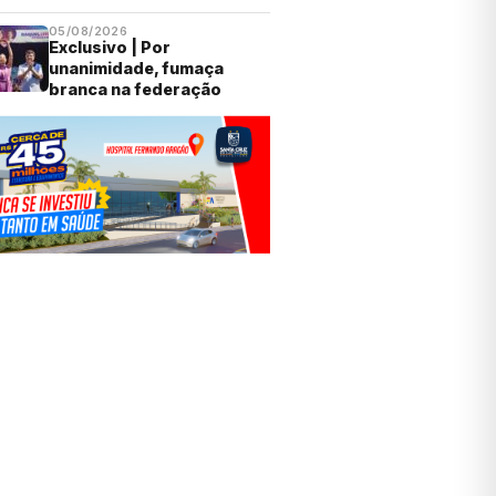
05/08/2026
Exclusivo | Por
unanimidade, fumaça
branca na federação