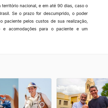
território nacional, e em até 90 dias, caso o
rasil. Se o prazo for descumprido, o poder
 o paciente pelos custos de sua realização,
ação e acomodações para o paciente e um