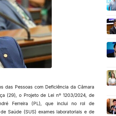
os das Pessoas com Deficiência da Câmara
ça (29), o Projeto de Lei nº 1203/2024, de
dré Ferreira (PL), que inclui no rol de
de Saúde (SUS) exames laboratoriais e de