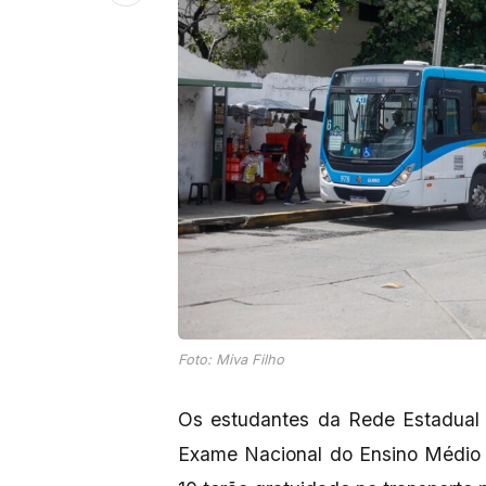
Foto: Miva Filho
Os estudantes da Rede Estadual 
Exame Nacional do Ensino Médio 