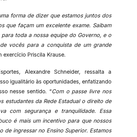
 uma forma de dizer que estamos juntos dos
dos que façam um excelente exame. Saibam
 para toda a nossa equipe do Governo, e o
de vocês para a conquista de um grande
 exercício Priscila Krause.
portes, Alexandre Schneider, ressalta a
so igualitário às oportunidades, enfatizando
sso nesse sentido. “
Com o passe livre nos
s estudantes da Rede Estadual o direito de
va com segurança e tranquilidade. Essa
buco é mais um incentivo para que nossos
o de ingressar no Ensino Superior. Estamos