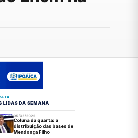
ALTA
S LIDAS DA SEMANA
05/08/2026
Coluna da quarta: a
distribuição das bases de
Mendonça Filho