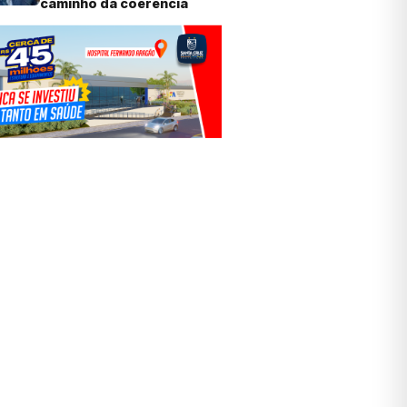
caminho da coerência