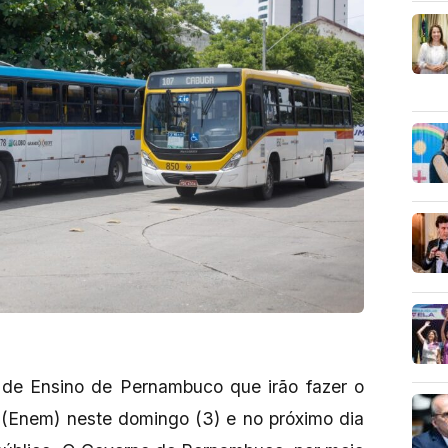
de Ensino de Pernambuco que irão fazer o
(Enem) neste domingo (3) e no próximo dia