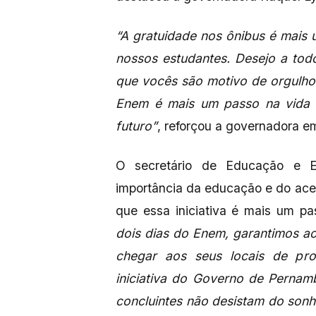
“A gratuidade nos ônibus é mais
nossos estudantes. Desejo a to
que vocês são motivo de orgulho
Enem é mais um passo na vida 
futuro”
, reforçou a governadora em
O secretário de Educação e Es
importância da educação e do aces
que essa iniciativa é mais um pa
dois dias do Enem, garantimos ao
chegar aos seus locais de pro
iniciativa do Governo de Pernam
concluintes não desistam do sonh