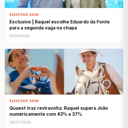
ELEIÇÕES 2026
Exclusivo | Raquel escolhe Eduardo da Fonte
para a segunda vaga na chapa
01/08/2026
ELEIÇÕES 2026
Quaest traz reviravolta: Raquel supera João
numericamente com 43% a 37%
28/07/2026