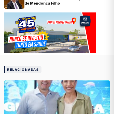
de Mendonça Filho
RELACIONADAS