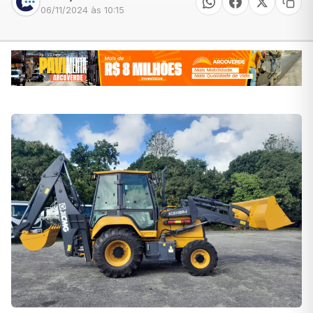
06/11/2024 às 10:15