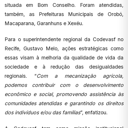
situada em Bom Conselho. Foram atendidas,
também, as Prefeituras Municipais de Orobó,
Macaparana, Garanhuns e Xexéu.
Para o superintendente regional da Codevasf no
Recife, Gustavo Melo, ações estratégicas como
essas visam à melhoria da qualidade de vida da
sociedade e à redução das desigualdades
regionais. “
Com a mecanização agrícola,
podemos contribuir com o desenvolvimento
econômico e social, promovendo assistência às
comunidades atendidas e garantindo os direitos
dos indivíduos e/ou das famílias
”, enfatizou.