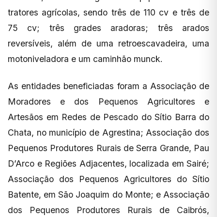
tratores agrícolas, sendo três de 110 cv e três de
75 cv; três grades aradoras; três arados
reversíveis, além de uma retroescavadeira, uma
motoniveladora e um caminhão munck.
As entidades beneficiadas foram a Associação de
Moradores e dos Pequenos Agricultores e
Artesãos em Redes de Pescado do Sítio Barra do
Chata, no município de Agrestina; Associação dos
Pequenos Produtores Rurais de Serra Grande, Pau
D’Arco e Regiões Adjacentes, localizada em Sairé;
Associação dos Pequenos Agricultores do Sítio
Batente, em São Joaquim do Monte; e Associação
dos Pequenos Produtores Rurais de Caibrós,