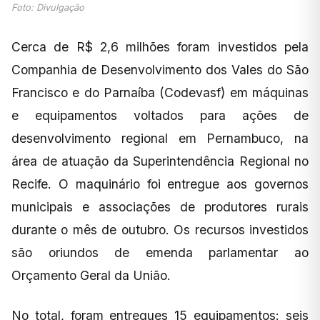
Foto: Divulgação
Cerca de R$ 2,6 milhões foram investidos pela
Companhia de Desenvolvimento dos Vales do São
Francisco e do Parnaíba (Codevasf) em máquinas
e equipamentos voltados para ações de
desenvolvimento regional em Pernambuco, na
área de atuação da Superintendência Regional no
Recife. O maquinário foi entregue aos governos
municipais e associações de produtores rurais
durante o mês de outubro. Os recursos investidos
são oriundos de emenda parlamentar ao
Orçamento Geral da União.
No total, foram entregues 15 equipamentos: seis