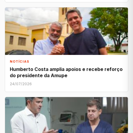
NOTÍCIAS
Humberto Costa amplia apoios e recebe reforço
do presidente da Amupe
24/07/2026