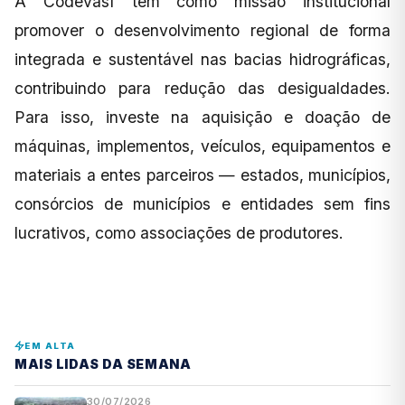
A Codevasf tem como missão institucional
promover o desenvolvimento regional de forma
integrada e sustentável nas bacias hidrográficas,
contribuindo para redução das desigualdades.
Para isso, investe na aquisição e doação de
máquinas, implementos, veículos, equipamentos e
materiais a entes parceiros — estados, municípios,
consórcios de municípios e entidades sem fins
lucrativos, como associações de produtores.
EM ALTA
MAIS LIDAS DA SEMANA
30/07/2026