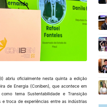
 abriu oficialmente nesta quinta a edição
eira de Energia (Coniben), que acontece em
 como tema Sustentabilidade e Transição
 e troca de experiências entre as indústrias