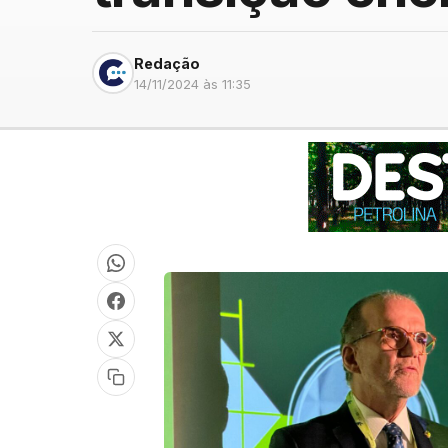
Redação
14/11/2024 às 11:35