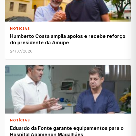
NOTÍCIAS
Humberto Costa amplia apoios e recebe reforço
do presidente da Amupe
24/07/2026
NOTÍCIAS
Eduardo da Fonte garante equipamentos para o
Hospital Agamenon Magalhães