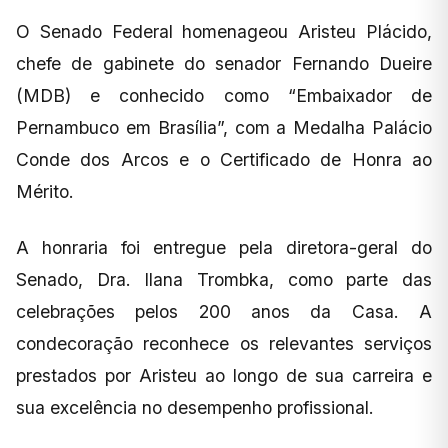
O Senado Federal homenageou Aristeu Plácido,
chefe de gabinete do senador Fernando Dueire
(MDB) e conhecido como “Embaixador de
Pernambuco em Brasília”, com a Medalha Palácio
Conde dos Arcos e o Certificado de Honra ao
Mérito.
A honraria foi entregue pela diretora-geral do
Senado, Dra. Ilana Trombka, como parte das
celebrações pelos 200 anos da Casa. A
condecoração reconhece os relevantes serviços
prestados por Aristeu ao longo de sua carreira e
sua excelência no desempenho profissional.