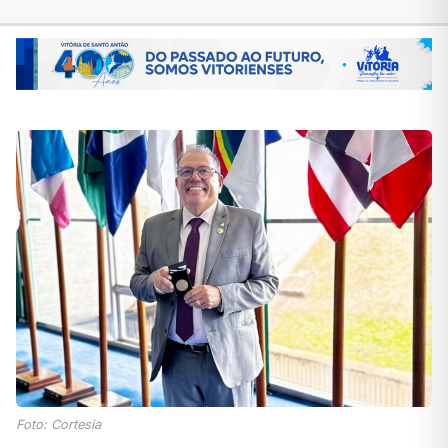
Foto: Cortesia