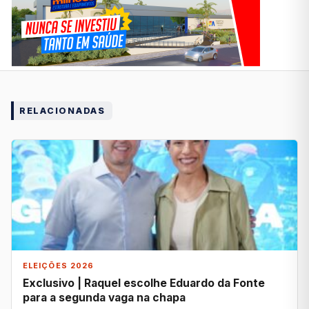
RELACIONADAS
ELEIÇÕES 2026
Exclusivo | Raquel escolhe Eduardo da Fonte
para a segunda vaga na chapa