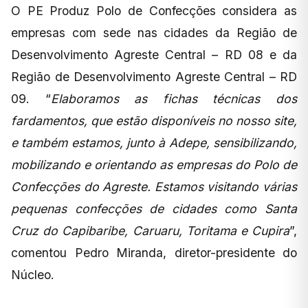
O PE Produz Polo de Confecções considera as
empresas com sede nas cidades da Região de
Desenvolvimento Agreste Central – RD 08 e da
Região de Desenvolvimento Agreste Central – RD
09. “
Elaboramos as fichas técnicas dos
fardamentos, que estão disponíveis no nosso site,
e também estamos, junto à Adepe, sensibilizando,
mobilizando e orientando as empresas do Polo de
Confecções do Agreste. Estamos visitando várias
pequenas confecções de cidades como Santa
Cruz do Capibaribe, Caruaru, Toritama e Cupira
”,
comentou Pedro Miranda, diretor-presidente do
Núcleo.