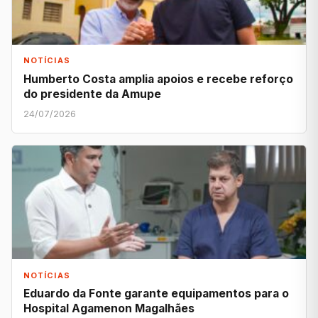
NOTÍCIAS
Humberto Costa amplia apoios e recebe reforço
do presidente da Amupe
24/07/2026
NOTÍCIAS
Eduardo da Fonte garante equipamentos para o
Hospital Agamenon Magalhães