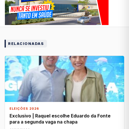
RELACIONADAS
ELEIÇÕES 2026
Exclusivo | Raquel escolhe Eduardo da Fonte
para a segunda vaga na chapa