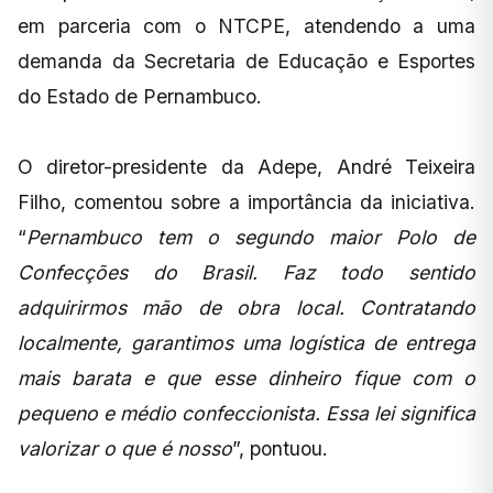
em parceria com o NTCPE, atendendo a uma
demanda da Secretaria de Educação e Esportes
do Estado de Pernambuco.
O diretor-presidente da Adepe, André Teixeira
Filho, comentou sobre a importância da iniciativa.
“
Pernambuco tem o segundo maior Polo de
Confecções do Brasil. Faz todo sentido
adquirirmos mão de obra local. Contratando
localmente, garantimos uma logística de entrega
mais barata e que esse dinheiro fique com o
pequeno e médio confeccionista. Essa lei significa
valorizar o que é nosso
”, pontuou.