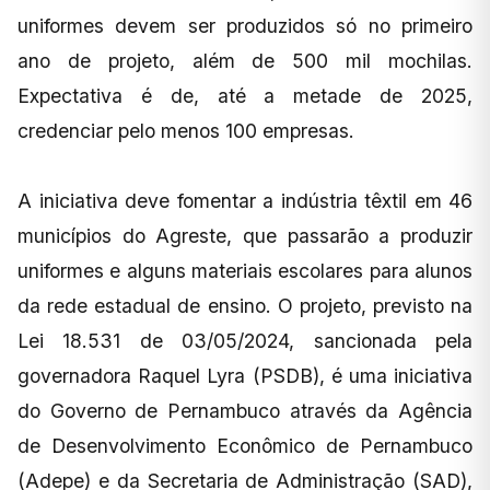
uniformes devem ser produzidos só no primeiro
ano de projeto, além de 500 mil mochilas.
Expectativa é de, até a metade de 2025,
credenciar pelo menos 100 empresas.
A iniciativa deve fomentar a indústria têxtil em 46
municípios do Agreste, que passarão a produzir
uniformes e alguns materiais escolares para alunos
da rede estadual de ensino. O projeto, previsto na
Lei 18.531 de 03/05/2024, sancionada pela
governadora Raquel Lyra (PSDB), é uma iniciativa
do Governo de Pernambuco através da Agência
de Desenvolvimento Econômico de Pernambuco
(Adepe) e da Secretaria de Administração (SAD),