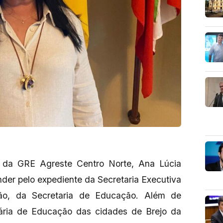
 da GRE Agreste Centro Norte, Ana Lúcia
nder pelo expediente da Secretaria Executiva
ão, da Secretaria de Educação. Além de
etária de Educação das cidades de Brejo da