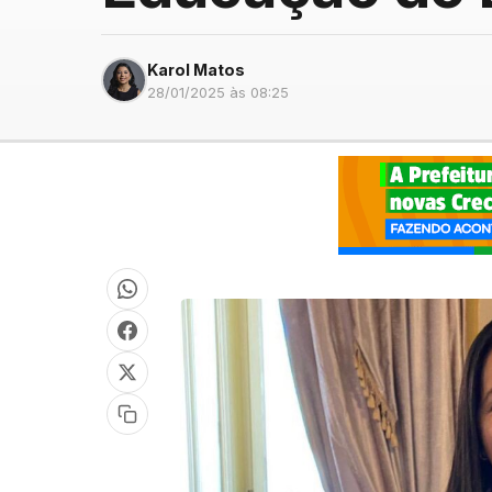
Karol Matos
28/01/2025 às 08:25