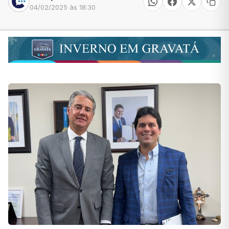
04/02/2025 às 18:30