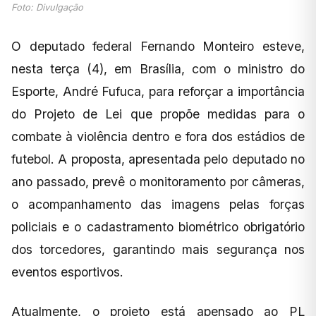
Foto: Divulgação
O deputado federal Fernando Monteiro esteve,
nesta terça (4), em Brasília, com o ministro do
Esporte, André Fufuca, para reforçar a importância
do Projeto de Lei que propõe medidas para o
combate à violência dentro e fora dos estádios de
futebol. A proposta, apresentada pelo deputado no
ano passado, prevê o monitoramento por câmeras,
o acompanhamento das imagens pelas forças
policiais e o cadastramento biométrico obrigatório
dos torcedores, garantindo mais segurança nos
eventos esportivos.
Atualmente, o projeto está apensado ao PL