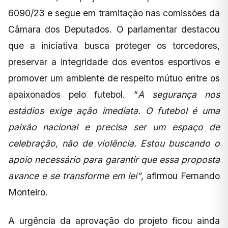
6090/23 e segue em tramitação nas comissões da
Câmara dos Deputados. O parlamentar destacou
que a iniciativa busca proteger os torcedores,
preservar a integridade dos eventos esportivos e
promover um ambiente de respeito mútuo entre os
apaixonados pelo futebol. “
A segurança nos
estádios exige ação imediata. O futebol é uma
paixão nacional e precisa ser um espaço de
celebração, não de violência. Estou buscando o
apoio necessário para garantir que essa proposta
avance e se transforme em lei”
, afirmou Fernando
Monteiro.
A urgência da aprovação do projeto ficou ainda