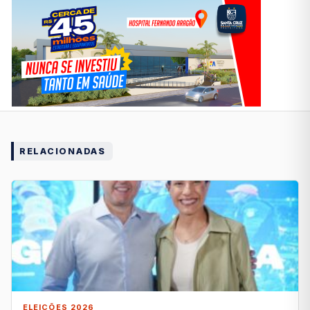
RELACIONADAS
ELEIÇÕES 2026