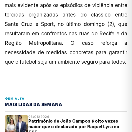
mais evidente após os episódios de violência entre
torcidas organizadas antes do clássico entre
Santa Cruz e Sport, no último domingo (2), que
resultaram em confrontos nas ruas do Recife e da
Região Metropolitana. O caso reforça a
necessidade de medidas concretas para garantir
que o futebol seja um ambiente seguro para todos.
EM ALTA
MAIS LIDAS DA SEMANA
06/08/2026
Patrimônio de João Campos é oito vezes
maior que o declarado por Raquel Lyra no