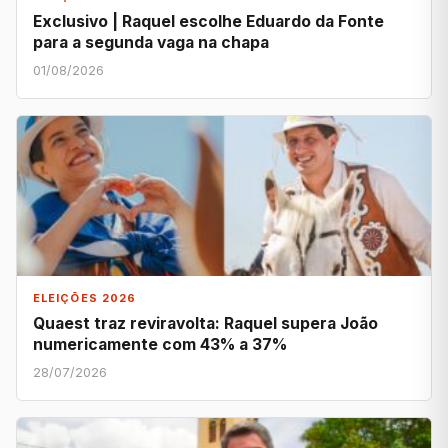
Exclusivo | Raquel escolhe Eduardo da Fonte
para a segunda vaga na chapa
01/08/2026
ELEIÇÕES 2026
Quaest traz reviravolta: Raquel supera João
numericamente com 43% a 37%
28/07/2026