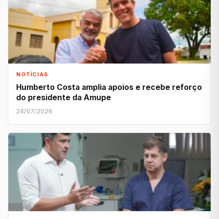
NOTÍCIAS
Humberto Costa amplia apoios e recebe reforço
do presidente da Amupe
24/07/2026