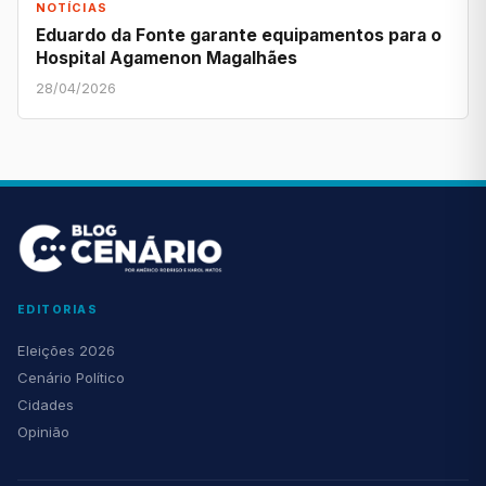
NOTÍCIAS
Eduardo da Fonte garante equipamentos para o
Hospital Agamenon Magalhães
28/04/2026
EDITORIAS
Eleições 2026
Cenário Político
Cidades
Opinião