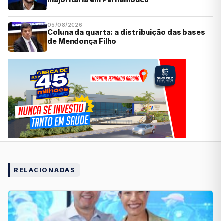
05/08/2026
Coluna da quarta: a distribuição das bases
de Mendonça Filho
RELACIONADAS