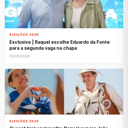
ELEIÇÕES 2026
Exclusivo | Raquel escolhe Eduardo da Fonte
para a segunda vaga na chapa
01/08/2026
ELEIÇÕES 2026