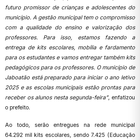
futuro promissor de crianças e adolescentes do
município. A gestão municipal tem o compromisso
com a qualidade do ensino e valorização dos
professores. Para isso, estamos fazendo a
entrega de kits escolares, mobília e fardamento
para os estudantes e vamos entregar também kits
pedagógicos para os professores. O município de
Jaboatão está preparado para iniciar o ano letivo
2025 e as escolas municipais estão prontas para
receber os alunos nesta segunda-feira”
, enfatizou
o prefeito.
Ao todo, serão entregues na rede municipal
64.292 mil kits escolares, sendo 7.425 (Educação