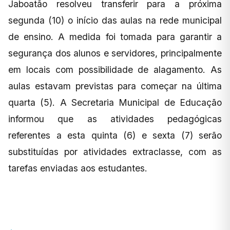
Jaboatão resolveu transferir para a próxima
segunda (10) o início das aulas na rede municipal
de ensino. A medida foi tomada para garantir a
segurança dos alunos e servidores, principalmente
em locais com possibilidade de alagamento. As
aulas estavam previstas para começar na última
quarta (5). A Secretaria Municipal de Educação
informou que as atividades pedagógicas
referentes a esta quinta (6) e sexta (7) serão
substituídas por atividades extraclasse, com as
tarefas enviadas aos estudantes.