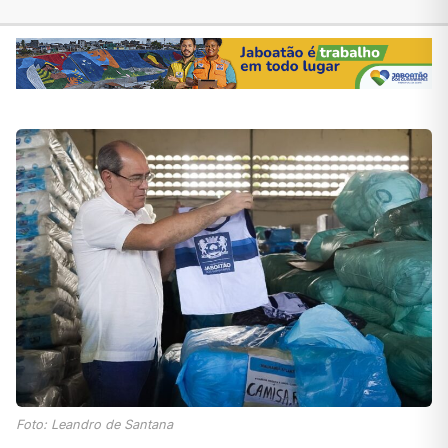
Foto: Leandro de Santana