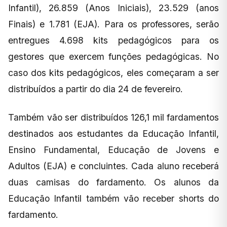
Infantil), 26.859 (Anos Iniciais), 23.529 (anos
Finais) e 1.781 (EJA). Para os professores, serão
entregues 4.698 kits pedagógicos para os
gestores que exercem funções pedagógicas. No
caso dos kits pedagógicos, eles começaram a ser
distribuídos a partir do dia 24 de fevereiro.
Também vão ser distribuídos 126,1 mil fardamentos
destinados aos estudantes da Educação Infantil,
Ensino Fundamental, Educação de Jovens e
Adultos (EJA) e concluintes. Cada aluno receberá
duas camisas do fardamento. Os alunos da
Educação Infantil também vão receber shorts do
fardamento.