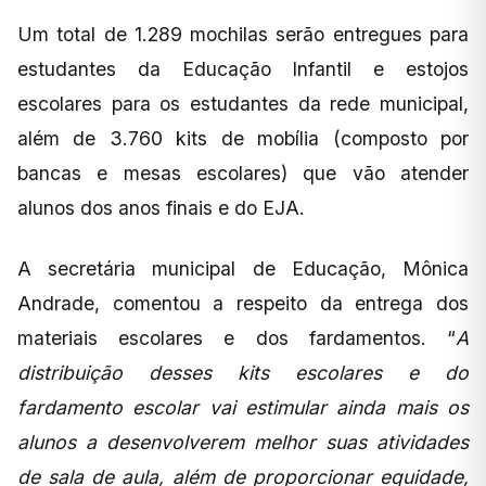
Um total de 1.289 mochilas serão entregues para
estudantes da Educação Infantil e estojos
escolares para os estudantes da rede municipal,
além de 3.760 kits de mobília (composto por
bancas e mesas escolares) que vão atender
alunos dos anos finais e do EJA.
A secretária municipal de Educação, Mônica
Andrade, comentou a respeito da entrega dos
materiais escolares e dos fardamentos. “
A
distribuição desses kits escolares e do
fardamento escolar vai estimular ainda mais os
alunos a desenvolverem melhor suas atividades
de sala de aula, além de proporcionar equidade,