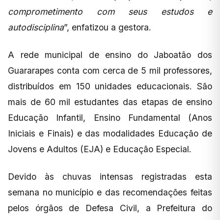
comprometimento com seus estudos e
autodisciplina
”, enfatizou a gestora.
A rede municipal de ensino do Jaboatão dos
Guararapes conta com cerca de 5 mil professores,
distribuídos em 150 unidades educacionais. São
mais de 60 mil estudantes das etapas de ensino
Educação Infantil, Ensino Fundamental (Anos
Iniciais e Finais) e das modalidades Educação de
Jovens e Adultos (EJA) e Educação Especial.
Devido às chuvas intensas registradas esta
semana no município e das recomendações feitas
pelos órgãos de Defesa Civil, a Prefeitura do