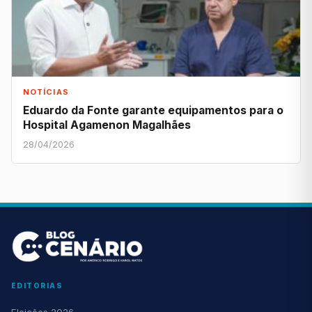
NOTÍCIAS
Eduardo da Fonte garante equipamentos para o
Hospital Agamenon Magalhães
28/04/2026
EDITORIAS