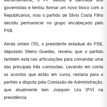
governistas e tentou formar um novo bloco com o
Republicanos, mas o partido de Sílvio Costa Filho
decidiu permanecer no grupo encabeçado pelo
PSB.
Ainda ontem (10), o presidente estadual do PSB,
deputado Sileno Guedes, revelou que o partido
também está nas articulações para comandar uma
das principais três comissões. Levando em conta
os acordos que estão em curso, restaria para o
partido a disputa pela Comissão de Administração,
que atualmente tem Joaquim Lira (PV) na
presidência.