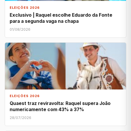
ELEIÇÕES 2026
Exclusivo | Raquel escolhe Eduardo da Fonte
para a segunda vaga na chapa
01/08/2026
ELEIÇÕES 2026
Quaest traz reviravolta: Raquel supera João
numericamente com 43% a 37%
28/07/2026