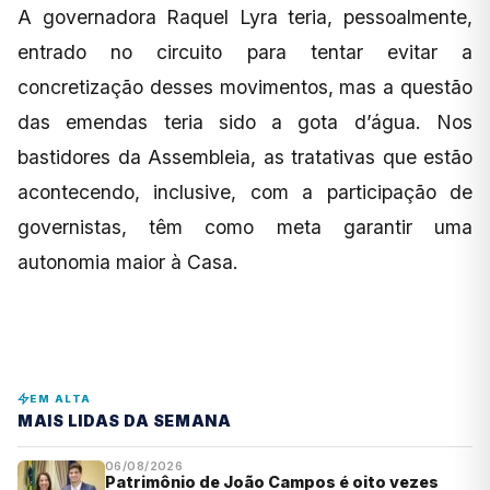
A governadora Raquel Lyra teria, pessoalmente,
entrado no circuito para tentar evitar a
concretização desses movimentos, mas a questão
das emendas teria sido a gota d’água. Nos
bastidores da Assembleia, as tratativas que estão
acontecendo, inclusive, com a participação de
governistas, têm como meta garantir uma
autonomia maior à Casa.
EM ALTA
MAIS LIDAS DA SEMANA
06/08/2026
Patrimônio de João Campos é oito vezes