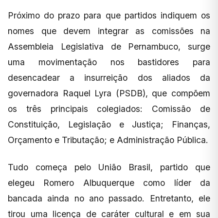
Próximo do prazo para que partidos indiquem os
nomes que devem integrar as comissões na
Assembleia Legislativa de Pernambuco, surge
uma movimentação nos bastidores para
desencadear a insurreição dos aliados da
governadora Raquel Lyra (PSDB), que compõem
os três principais colegiados: Comissão de
Constituição, Legislação e Justiça; Finanças,
Orçamento e Tributação; e Administração Pública.
Tudo começa pelo União Brasil, partido que
elegeu Romero Albuquerque como líder da
bancada ainda no ano passado. Entretanto, ele
tirou uma licença de caráter cultural e em sua