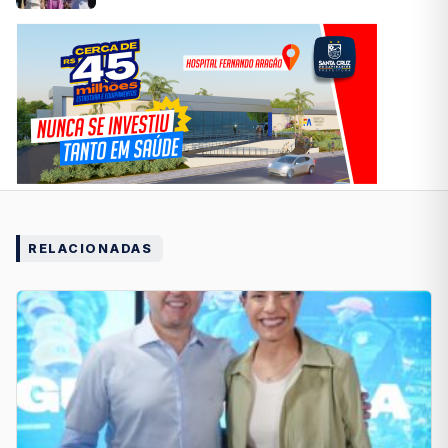
RELACIONADAS