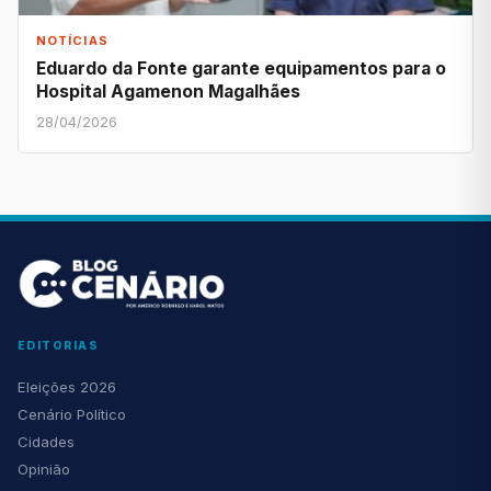
NOTÍCIAS
Eduardo da Fonte garante equipamentos para o
Hospital Agamenon Magalhães
28/04/2026
EDITORIAS
Eleições 2026
Cenário Político
Cidades
Opinião