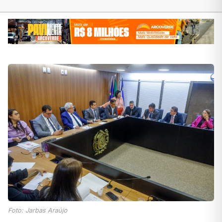
Foto: Jarbas Araújo