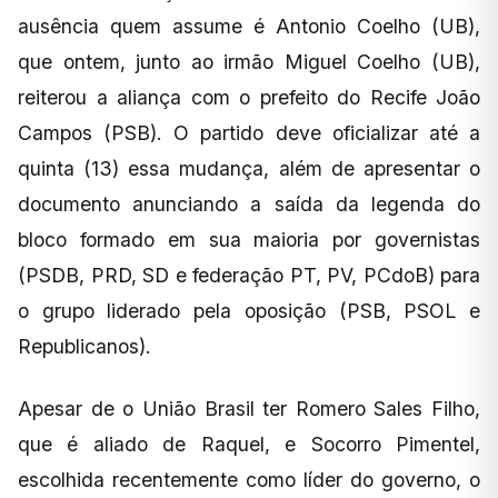
ausência quem assume é Antonio Coelho (UB),
que ontem, junto ao irmão Miguel Coelho (UB),
reiterou a aliança com o prefeito do Recife João
Campos (PSB). O partido deve oficializar até a
quinta (13) essa mudança, além de apresentar o
documento anunciando a saída da legenda do
bloco formado em sua maioria por governistas
(PSDB, PRD, SD e federação PT, PV, PCdoB) para
o grupo liderado pela oposição (PSB, PSOL e
Republicanos).
Apesar de o União Brasil ter Romero Sales Filho,
que é aliado de Raquel, e Socorro Pimentel,
escolhida recentemente como líder do governo, o