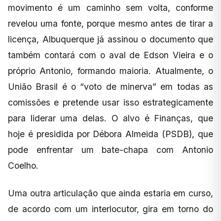
movimento é um caminho sem volta, conforme
revelou uma fonte, porque mesmo antes de tirar a
licença, Albuquerque já assinou o documento que
também contará com o aval de Edson Vieira e o
próprio Antonio, formando maioria. Atualmente, o
União Brasil é o “voto de minerva” em todas as
comissões e pretende usar isso estrategicamente
para liderar uma delas. O alvo é Finanças, que
hoje é presidida por Débora Almeida (PSDB), que
pode enfrentar um bate-chapa com Antonio
Coelho.
Uma outra articulação que ainda estaria em curso,
de acordo com um interlocutor, gira em torno do