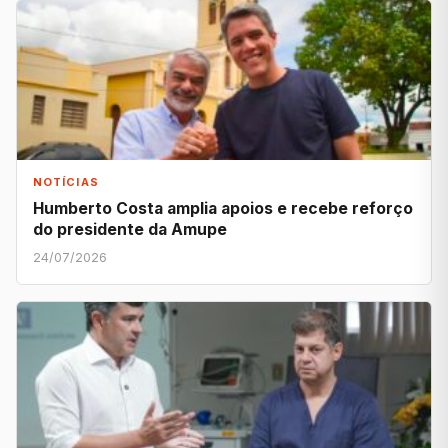
NOTÍCIAS
Humberto Costa amplia apoios e recebe reforço
do presidente da Amupe
24/07/2026