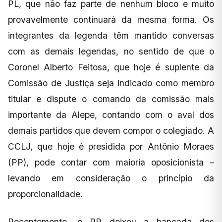
PL, que não faz parte de nenhum bloco e muito
provavelmente continuará da mesma forma. Os
integrantes da legenda têm mantido conversas
com as demais legendas, no sentido de que o
Coronel Alberto Feitosa, que hoje é suplente da
Comissão de Justiça seja indicado como membro
titular e dispute o comando da comissão mais
importante da Alepe, contando com o aval dos
demais partidos que devem compor o colegiado. A
CCLJ, que hoje é presidida por Antônio Moraes
(PP), pode contar com maioria oposicionista –
levando em consideração o princípio da
proporcionalidade.
Recentemente, o PP deixou a bancada dos