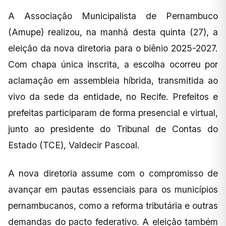
A Associação Municipalista de Pernambuco
(Amupe) realizou, na manhã desta quinta (27), a
eleição da nova diretoria para o biênio 2025-2027.
Com chapa única inscrita, a escolha ocorreu por
aclamação em assembleia híbrida, transmitida ao
vivo da sede da entidade, no Recife. Prefeitos e
prefeitas participaram de forma presencial e virtual,
junto ao presidente do Tribunal de Contas do
Estado (TCE), Valdecir Pascoal.
A nova diretoria assume com o compromisso de
avançar em pautas essenciais para os municípios
pernambucanos, como a reforma tributária e outras
demandas do pacto federativo. A eleição também