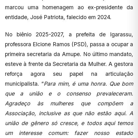
marcou uma homenagem ao ex-presidente da
entidade, José Patriota, falecido em 2024.
No biênio 2025-2027, a prefeita de Igarassu,
professora Elcione Ramos (PSD), passa a ocupar a
primeira secretaria da Amupe. No último mandato,
esteve à frente da Secretaria da Mulher. A gestora
reforça agora seu papel na articulação
municipalista. “
Para mim, é uma honra. Que bom
que a união e o consenso prevaleceram.
Agradeço às mulheres que compõem a
Associação, inclusive as que não estão aqui. A
união de gênero só cresce, e todos aqui temos
um interesse comum: fazer nosso estado