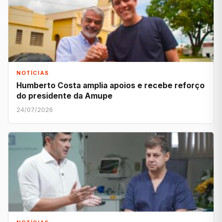
NOTÍCIAS
Humberto Costa amplia apoios e recebe reforço
do presidente da Amupe
24/07/2026