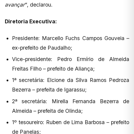
avançar
“, declarou.
Diretoria Executiva:
Presidente: Marcello Fuchs Campos Gouveia –
ex-prefeito de Paudalho;
Vice-presidente: Pedro Ermírio de Almeida
Freitas Filho – prefeito de Aliança;
1ª secretária: Elcione da Silva Ramos Pedroza
Bezerra – prefeita de Igarassu;
2ª secretária: Mirella Fernanda Bezerra de
Almeida – prefeita de Olinda;
1º tesoureiro: Ruben de Lima Barbosa – prefeito
de Panelas;