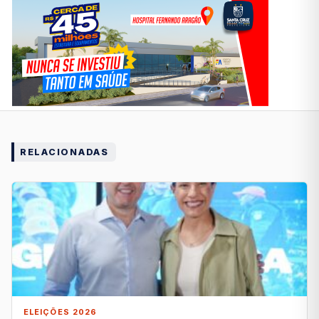
RELACIONADAS
ELEIÇÕES 2026