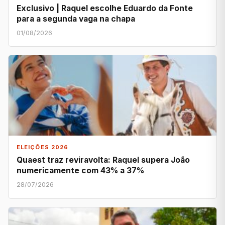
Exclusivo | Raquel escolhe Eduardo da Fonte
para a segunda vaga na chapa
01/08/2026
ELEIÇÕES 2026
Quaest traz reviravolta: Raquel supera João
numericamente com 43% a 37%
28/07/2026