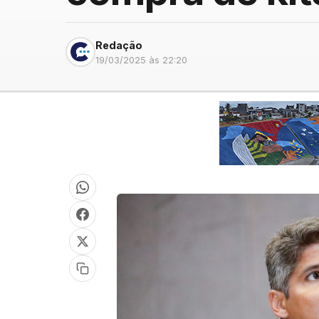
Redação
19/03/2025 às 22:20