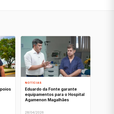
NOTÍCIAS
apoios
Eduardo da Fonte garante
equipamentos para o Hospital
Agamenon Magalhães
28/04/2026