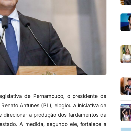
gislativa de Pernambuco, o presidente da
enato Antunes (PL), elogiou a iniciativa da
e direcionar a produção dos fardamentos da
 estado. A medida, segundo ele, fortalece a