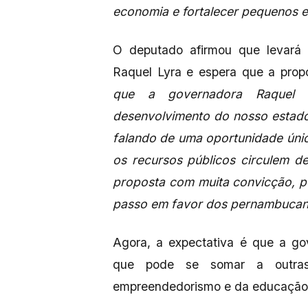
economia e fortalecer pequenos
O deputado afirmou que levará 
Raquel Lyra e espera que a prop
que a governadora Raquel
desenvolvimento do nosso estado
falando de uma oportunidade únic
os recursos públicos circulem d
proposta com muita convicção, p
passo em favor dos pernambuca
Agora, a expectativa é que a gov
que pode se somar a outras 
empreendedorismo e da educação 