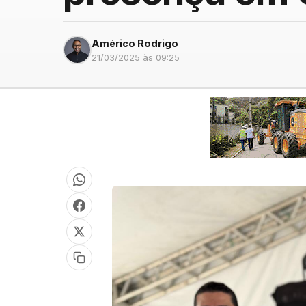
Américo Rodrigo
21/03/2025 às 09:25