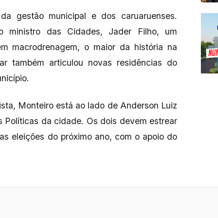
da gestão municipal e dos caruaruenses.
ao ministro das Cidades, Jader Filho, um
em macrodrenagem, o maior da história na
ar também articulou novas residências do
icípio.
sta, Monteiro está ao lado de Anderson Luiz
 Políticas da cidade. Os dois devem estrear
as eleições do próximo ano, com o apoio do