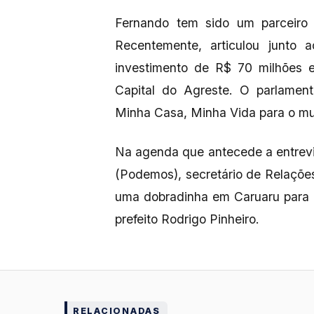
Fernando tem sido um parceiro 
Recentemente, articulou junto 
investimento de R$ 70 milhões 
Capital do Agreste. O parlament
Minha Casa, Minha Vida para o mun
Na agenda que antecede a entrevi
(Podemos), secretário de Relações
uma dobradinha em Caruaru para 
prefeito Rodrigo Pinheiro.
RELACIONADAS