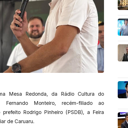
ama Mesa Redonda, da Rádio Cultura do
 Fernando Monteiro, recém-filiado ao
o prefeito Rodrigo Pinheiro (PSDB), a Feira
iar de Caruaru.