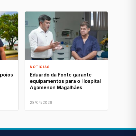
NOTÍCIAS
apoios
Eduardo da Fonte garante
equipamentos para o Hospital
Agamenon Magalhães
28/04/2026