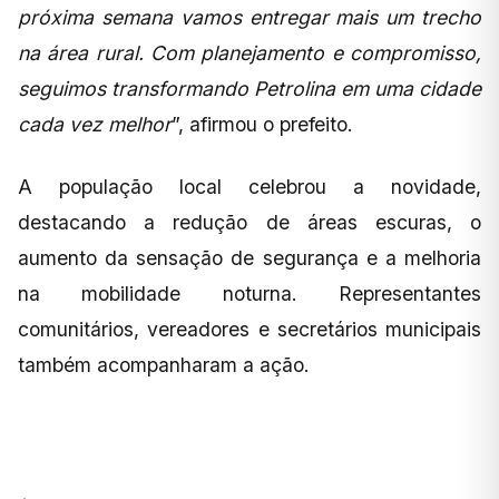
próxima semana vamos entregar mais um trecho
na área rural. Com planejamento e compromisso,
seguimos transformando Petrolina em uma cidade
cada vez melhor
”, afirmou o prefeito.
A população local celebrou a novidade,
destacando a redução de áreas escuras, o
aumento da sensação de segurança e a melhoria
na mobilidade noturna. Representantes
comunitários, vereadores e secretários municipais
também acompanharam a ação.