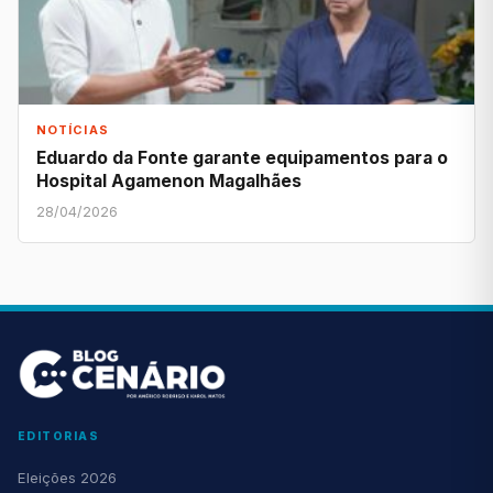
NOTÍCIAS
Eduardo da Fonte garante equipamentos para o
Hospital Agamenon Magalhães
28/04/2026
EDITORIAS
Eleições 2026