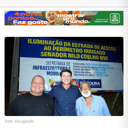
Foto: Divulgação