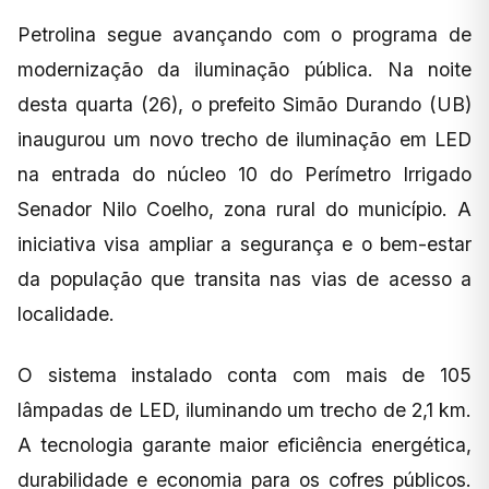
Petrolina segue avançando com o programa de
modernização da iluminação pública. Na noite
desta quarta (26), o prefeito Simão Durando (UB)
inaugurou um novo trecho de iluminação em LED
na entrada do núcleo 10 do Perímetro Irrigado
Senador Nilo Coelho, zona rural do município. A
iniciativa visa ampliar a segurança e o bem-estar
da população que transita nas vias de acesso a
localidade.
O sistema instalado conta com mais de 105
lâmpadas de LED, iluminando um trecho de 2,1 km.
A tecnologia garante maior eficiência energética,
durabilidade e economia para os cofres públicos.