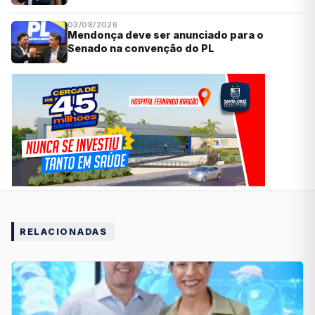
03/08/2026
Mendonça deve ser anunciado para o
Senado na convenção do PL
RELACIONADAS