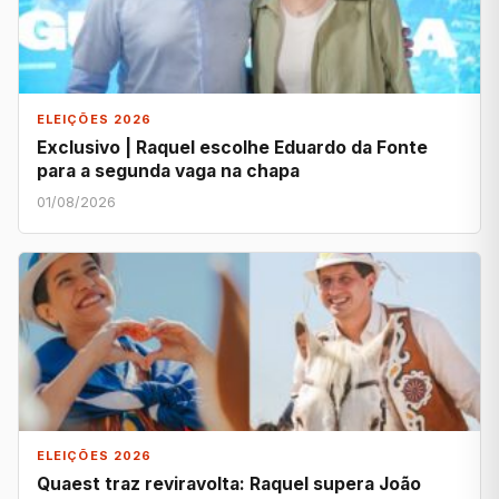
ELEIÇÕES 2026
Exclusivo | Raquel escolhe Eduardo da Fonte
para a segunda vaga na chapa
01/08/2026
ELEIÇÕES 2026
Quaest traz reviravolta: Raquel supera João