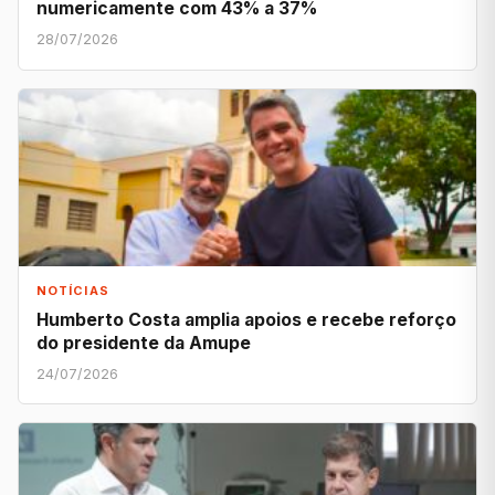
numericamente com 43% a 37%
28/07/2026
NOTÍCIAS
Humberto Costa amplia apoios e recebe reforço
do presidente da Amupe
24/07/2026