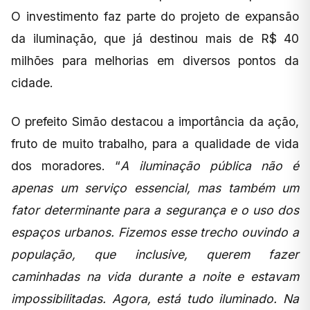
O investimento faz parte do projeto de expansão
da iluminação, que já destinou mais de R$ 40
milhões para melhorias em diversos pontos da
cidade.
O prefeito Simão destacou a importância da ação,
fruto de muito trabalho, para a qualidade de vida
dos moradores. “
A iluminação pública não é
apenas um serviço essencial, mas também um
fator determinante para a segurança e o uso dos
espaços urbanos. Fizemos esse trecho ouvindo a
população, que inclusive, querem fazer
caminhadas na vida durante a noite e estavam
impossibilitadas. Agora, está tudo iluminado. Na