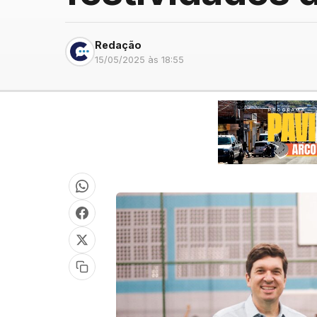
Redação
15/05/2025 às 18:55